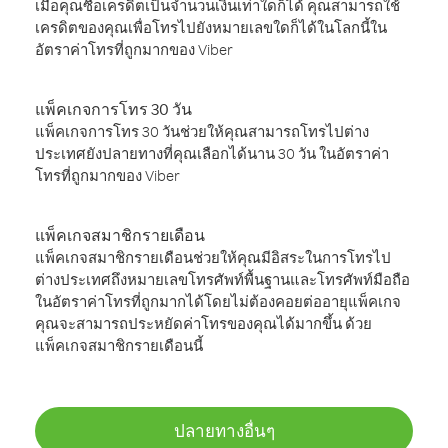
เมื่อคุณซื้อเครดิตเป็นจำนวนเงินเท่าใดก็ได้ คุณสามารถใช้
เครดิตของคุณเพื่อโทรไปยังหมายเลขใดก็ได้ในโลกนี้ใน
อัตราค่าโทรที่ถูกมากของ Viber
แพ็คเกจการโทร 30 วัน
แพ็คเกจการโทร 30 วันช่วยให้คุณสามารถโทรไปต่าง
ประเทศยังปลายทางที่คุณเลือกได้นาน 30 วัน ในอัตราค่า
โทรที่ถูกมากของ Viber
แพ็คเกจสมาชิกรายเดือน
แพ็คเกจสมาชิกรายเดือนช่วยให้คุณมีอิสระในการโทรไป
ต่างประเทศถึงหมายเลขโทรศัพท์พื้นฐานและโทรศัพท์มือถือ
ในอัตราค่าโทรที่ถูกมากได้โดยไม่ต้องคอยต่ออายุแพ็คเกจ
คุณจะสามารถประหยัดค่าโทรของคุณได้มากขึ้น ด้วย
แพ็คเกจสมาชิกรายเดือนนี้
ปลายทางอื่นๆ