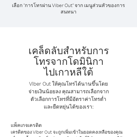
เลือก "การโทรผ่าน Viber Out" จาก เมนูส่วนหัวของการ
สนทนา
เคล็ดลับสำหรับการ
โทรจากโดมินิกา
ไปเกาหลีใต้
Viber Out ให้คุณโทรได้นานขึ้นโดย
จ่ายเงินน้อยลง คุณสามารถเลือกจาก
ตัวเลือกการโทรที่มีอัตราค่าโทรต่ำ
และยืดหยุ่นได้ของเรา:
แพ็คเกจเครดิต
เครดิตของ Viber Out จะถูกเพิ่มเข้าในยอดคงเหลือของคุณ