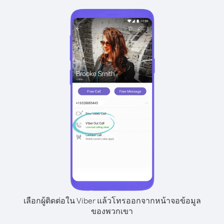
เลือกผู้ติดต่อใน Viber แล้วโทรออกจากหน้าจอข้อมูล
ของพวกเขา