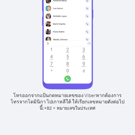
โทรออกจากแป้นกดหมายเลขของ Viber
หากต้องการ
โทรจากโดมินิกา ไปเกาหลีใต้ ให้เรียกเลขหมายดังต่อไป
นี้:
+
+
82
หมายเลขในประเทศ