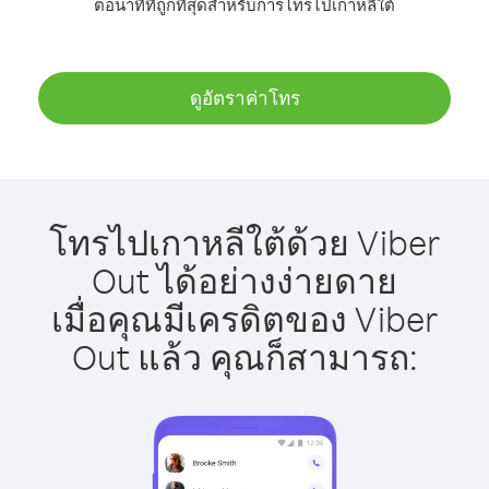
ต่อนาทีที่ถูกที่สุดสำหรับการโทรไปเกาหลีใต้
ดูอัตราค่าโทร
โทรไปเกาหลีใต้ด้วย Viber
Out ได้อย่างง่ายดาย
เมื่อคุณมีเครดิตของ Viber
Out แล้ว คุณก็สามารถ: