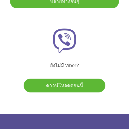
ปลายทางอื่นๆ
ยังไม่มี Viber?
ดาวน์โหลดตอนนี้