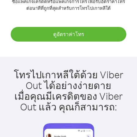
ซื้อแพ็คเกจเครดิตหรือแพ็คเกจการโทร เพื่อรับอัตราค่าโทร
ต่อนาทีที่ถูกที่สุดสำหรับการโทรไปเกาหลีใต้
ดูอัตราค่าโทร
โทรไปเกาหลีใต้ด้วย Viber
Out ได้อย่างง่ายดาย
เมื่อคุณมีเครดิตของ Viber
Out แล้ว คุณก็สามารถ: