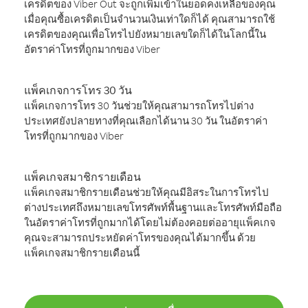
เครดิตของ Viber Out จะถูกเพิ่มเข้าในยอดคงเหลือของคุณ
เมื่อคุณซื้อเครดิตเป็นจำนวนเงินเท่าใดก็ได้ คุณสามารถใช้
เครดิตของคุณเพื่อโทรไปยังหมายเลขใดก็ได้ในโลกนี้ใน
อัตราค่าโทรที่ถูกมากของ Viber
แพ็คเกจการโทร 30 วัน
แพ็คเกจการโทร 30 วันช่วยให้คุณสามารถโทรไปต่าง
ประเทศยังปลายทางที่คุณเลือกได้นาน 30 วัน ในอัตราค่า
โทรที่ถูกมากของ Viber
แพ็คเกจสมาชิกรายเดือน
แพ็คเกจสมาชิกรายเดือนช่วยให้คุณมีอิสระในการโทรไป
ต่างประเทศถึงหมายเลขโทรศัพท์พื้นฐานและโทรศัพท์มือถือ
ในอัตราค่าโทรที่ถูกมากได้โดยไม่ต้องคอยต่ออายุแพ็คเกจ
คุณจะสามารถประหยัดค่าโทรของคุณได้มากขึ้น ด้วย
แพ็คเกจสมาชิกรายเดือนนี้