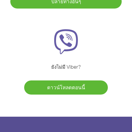
ปลายทางอื่นๆ
ยังไม่มี Viber?
ดาวน์โหลดตอนนี้