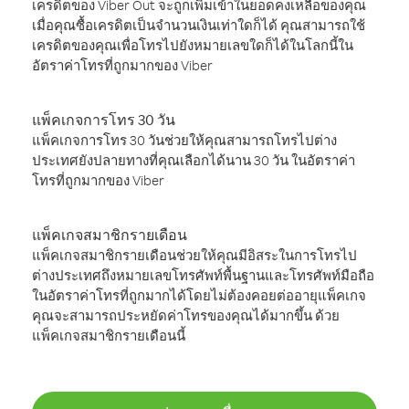
เครดิตของ Viber Out จะถูกเพิ่มเข้าในยอดคงเหลือของคุณ
เมื่อคุณซื้อเครดิตเป็นจำนวนเงินเท่าใดก็ได้ คุณสามารถใช้
เครดิตของคุณเพื่อโทรไปยังหมายเลขใดก็ได้ในโลกนี้ใน
อัตราค่าโทรที่ถูกมากของ Viber
แพ็คเกจการโทร 30 วัน
แพ็คเกจการโทร 30 วันช่วยให้คุณสามารถโทรไปต่าง
ประเทศยังปลายทางที่คุณเลือกได้นาน 30 วัน ในอัตราค่า
โทรที่ถูกมากของ Viber
แพ็คเกจสมาชิกรายเดือน
แพ็คเกจสมาชิกรายเดือนช่วยให้คุณมีอิสระในการโทรไป
ต่างประเทศถึงหมายเลขโทรศัพท์พื้นฐานและโทรศัพท์มือถือ
ในอัตราค่าโทรที่ถูกมากได้โดยไม่ต้องคอยต่ออายุแพ็คเกจ
คุณจะสามารถประหยัดค่าโทรของคุณได้มากขึ้น ด้วย
แพ็คเกจสมาชิกรายเดือนนี้