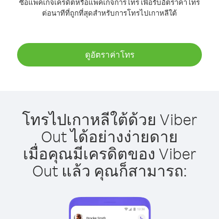
ซื้อแพ็คเกจเครดิตหรือแพ็คเกจการโทร เพื่อรับอัตราค่าโทร
ต่อนาทีที่ถูกที่สุดสำหรับการโทรไปเกาหลีใต้
ดูอัตราค่าโทร
โทรไปเกาหลีใต้ด้วย Viber
Out ได้อย่างง่ายดาย
เมื่อคุณมีเครดิตของ Viber
Out แล้ว คุณก็สามารถ: