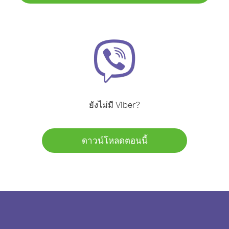
ยังไม่มี Viber?
ดาวน์โหลดตอนนี้