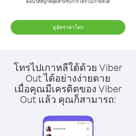
ต่อนาทีที่ถูกที่สุดสำหรับการโทรไปเกาหลีใต้
ดูอัตราค่าโทร
โทรไปเกาหลีใต้ด้วย Viber
Out ได้อย่างง่ายดาย
เมื่อคุณมีเครดิตของ Viber
Out แล้ว คุณก็สามารถ: