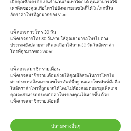
เมื่อคุณซื้อเครดิตเป็นจำนวนเงินเท่าใดก็ได้ คุณสามารถใช้
เครดิตของคุณเพื่อโทรไปยังหมายเลขใดก็ได้ในโลกนี้ใน
อัตราค่าโทรที่ถูกมากของ Viber
แพ็คเกจการโทร 30 วัน
แพ็คเกจการโทร 30 วันช่วยให้คุณสามารถโทรไปต่าง
ประเทศยังปลายทางที่คุณเลือกได้นาน 30 วัน ในอัตราค่า
โทรที่ถูกมากของ Viber
แพ็คเกจสมาชิกรายเดือน
แพ็คเกจสมาชิกรายเดือนช่วยให้คุณมีอิสระในการโทรไป
ต่างประเทศถึงหมายเลขโทรศัพท์พื้นฐานและโทรศัพท์มือถือ
ในอัตราค่าโทรที่ถูกมากได้โดยไม่ต้องคอยต่ออายุแพ็คเกจ
คุณจะสามารถประหยัดค่าโทรของคุณได้มากขึ้น ด้วย
แพ็คเกจสมาชิกรายเดือนนี้
ปลายทางอื่นๆ