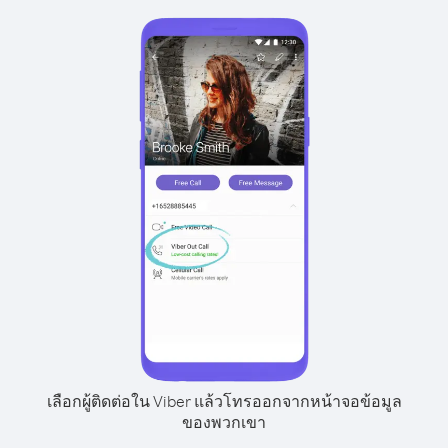
เลือกผู้ติดต่อใน Viber แล้วโทรออกจากหน้าจอข้อมูล
ของพวกเขา