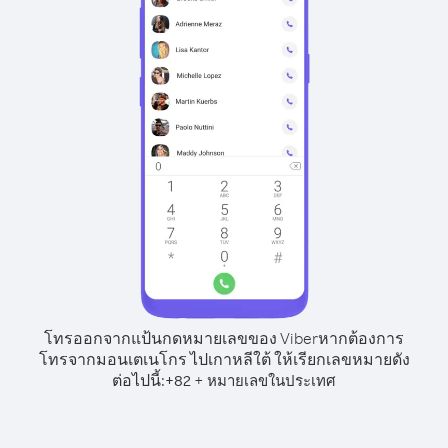
โทรออกจากแป้นกดหมายเลขของ Viber
หากต้องการ
โทรจากมอนเตเนโกร ไปเกาหลีใต้ ให้เรียกเลขหมายดัง
ต่อไปนี้:
+
+
82
หมายเลขในประเทศ