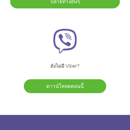
ปลายทางอื่นๆ
ยังไม่มี Viber?
ดาวน์โหลดตอนนี้