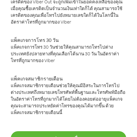
เครดิตของ Viber Out จะถูกเพิ่มเข้าในยอดคงเหลือของคุณ
เมื่อคุณซื้อเครดิตเป็นจำนวนเงินเท่าใดก็ได้ คุณสามารถใช้
เครดิตของคุณเพื่อโทรไปยังหมายเลขใดก็ได้ในโลกนี้ใน
อัตราค่าโทรที่ถูกมากของ Viber
แพ็คเกจการโทร 30 วัน
แพ็คเกจการโทร 30 วันช่วยให้คุณสามารถโทรไปต่าง
ประเทศยังปลายทางที่คุณเลือกได้นาน 30 วัน ในอัตราค่า
โทรที่ถูกมากของ Viber
แพ็คเกจสมาชิกรายเดือน
แพ็คเกจสมาชิกรายเดือนช่วยให้คุณมีอิสระในการโทรไป
ต่างประเทศถึงหมายเลขโทรศัพท์พื้นฐานและโทรศัพท์มือถือ
ในอัตราค่าโทรที่ถูกมากได้โดยไม่ต้องคอยต่ออายุแพ็คเกจ
คุณจะสามารถประหยัดค่าโทรของคุณได้มากขึ้น ด้วย
แพ็คเกจสมาชิกรายเดือนนี้