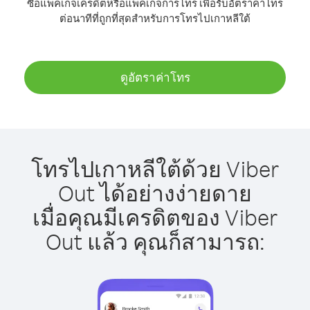
ซื้อแพ็คเกจเครดิตหรือแพ็คเกจการโทร เพื่อรับอัตราค่าโทร
ต่อนาทีที่ถูกที่สุดสำหรับการโทรไปเกาหลีใต้
ดูอัตราค่าโทร
โทรไปเกาหลีใต้ด้วย Viber
Out ได้อย่างง่ายดาย
เมื่อคุณมีเครดิตของ Viber
Out แล้ว คุณก็สามารถ: