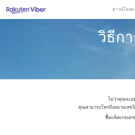
ดาวน์โหลด
วิธีก
ไม่ว่าคุณจะอย
คุณสามารถโทรถึงหมายเลขใดก็ไ
ซื้อแพ็คเกจเคร