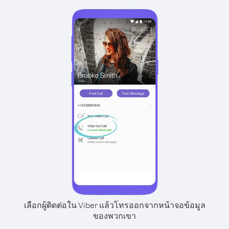
เลือกผู้ติดต่อใน Viber แล้วโทรออกจากหน้าจอข้อมูล
ของพวกเขา