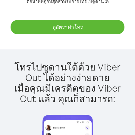
ต่อนาทีที่ถูกที่สุดสำหรับการโทรไปซูดานใต้
ดูอัตราค่าโทร
โทรไปซูดานใต้ด้วย Viber
Out ได้อย่างง่ายดาย
เมื่อคุณมีเครดิตของ Viber
Out แล้ว คุณก็สามารถ: