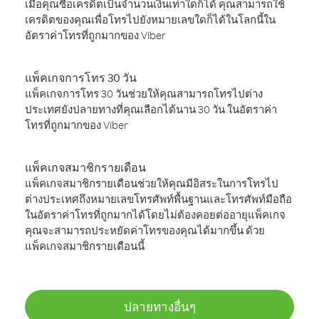
เมื่อคุณซื้อเครดิตเป็นจำนวนเงินเท่าใดก็ได้ คุณสามารถใช้
เครดิตของคุณเพื่อโทรไปยังหมายเลขใดก็ได้ในโลกนี้ใน
อัตราค่าโทรที่ถูกมากของ Viber
แพ็คเกจการโทร 30 วัน
แพ็คเกจการโทร 30 วันช่วยให้คุณสามารถโทรไปต่าง
ประเทศยังปลายทางที่คุณเลือกได้นาน 30 วัน ในอัตราค่า
โทรที่ถูกมากของ Viber
แพ็คเกจสมาชิกรายเดือน
แพ็คเกจสมาชิกรายเดือนช่วยให้คุณมีอิสระในการโทรไป
ต่างประเทศถึงหมายเลขโทรศัพท์พื้นฐานและโทรศัพท์มือถือ
ในอัตราค่าโทรที่ถูกมากได้โดยไม่ต้องคอยต่ออายุแพ็คเกจ
คุณจะสามารถประหยัดค่าโทรของคุณได้มากขึ้น ด้วย
แพ็คเกจสมาชิกรายเดือนนี้
ปลายทางอื่นๆ