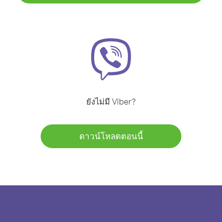
ยังไม่มี Viber?
ดาวน์โหลดตอนนี้