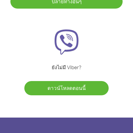
ปลายทางอื่นๆ
ยังไม่มี Viber?
ดาวน์โหลดตอนนี้