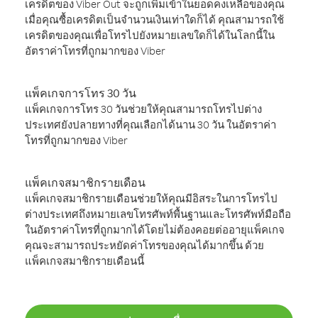
เครดิตของ Viber Out จะถูกเพิ่มเข้าในยอดคงเหลือของคุณ
เมื่อคุณซื้อเครดิตเป็นจำนวนเงินเท่าใดก็ได้ คุณสามารถใช้
เครดิตของคุณเพื่อโทรไปยังหมายเลขใดก็ได้ในโลกนี้ใน
อัตราค่าโทรที่ถูกมากของ Viber
แพ็คเกจการโทร 30 วัน
แพ็คเกจการโทร 30 วันช่วยให้คุณสามารถโทรไปต่าง
ประเทศยังปลายทางที่คุณเลือกได้นาน 30 วัน ในอัตราค่า
โทรที่ถูกมากของ Viber
แพ็คเกจสมาชิกรายเดือน
แพ็คเกจสมาชิกรายเดือนช่วยให้คุณมีอิสระในการโทรไป
ต่างประเทศถึงหมายเลขโทรศัพท์พื้นฐานและโทรศัพท์มือถือ
ในอัตราค่าโทรที่ถูกมากได้โดยไม่ต้องคอยต่ออายุแพ็คเกจ
คุณจะสามารถประหยัดค่าโทรของคุณได้มากขึ้น ด้วย
แพ็คเกจสมาชิกรายเดือนนี้