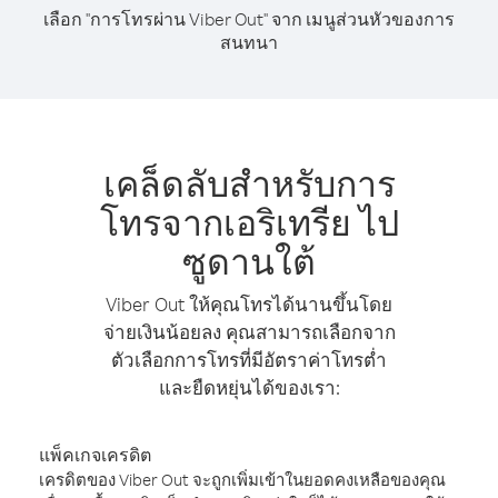
เลือก "การโทรผ่าน Viber Out" จาก เมนูส่วนหัวของการ
สนทนา
เคล็ดลับสำหรับการ
โทรจากเอริเทรีย ไป
ซูดานใต้
Viber Out ให้คุณโทรได้นานขึ้นโดย
จ่ายเงินน้อยลง คุณสามารถเลือกจาก
ตัวเลือกการโทรที่มีอัตราค่าโทรต่ำ
และยืดหยุ่นได้ของเรา:
แพ็คเกจเครดิต
เครดิตของ Viber Out จะถูกเพิ่มเข้าในยอดคงเหลือของคุณ