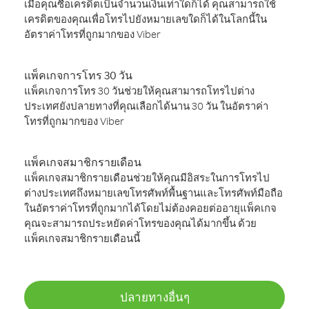
เมื่อคุณซื้อเครดิตเป็นจำนวนเงินเท่าใดก็ได้ คุณสามารถใช้
เครดิตของคุณเพื่อโทรไปยังหมายเลขใดก็ได้ในโลกนี้ใน
อัตราค่าโทรที่ถูกมากของ Viber
แพ็คเกจการโทร 30 วัน
แพ็คเกจการโทร 30 วันช่วยให้คุณสามารถโทรไปต่าง
ประเทศยังปลายทางที่คุณเลือกได้นาน 30 วัน ในอัตราค่า
โทรที่ถูกมากของ Viber
แพ็คเกจสมาชิกรายเดือน
แพ็คเกจสมาชิกรายเดือนช่วยให้คุณมีอิสระในการโทรไป
ต่างประเทศถึงหมายเลขโทรศัพท์พื้นฐานและโทรศัพท์มือถือ
ในอัตราค่าโทรที่ถูกมากได้โดยไม่ต้องคอยต่ออายุแพ็คเกจ
คุณจะสามารถประหยัดค่าโทรของคุณได้มากขึ้น ด้วย
แพ็คเกจสมาชิกรายเดือนนี้
ปลายทางอื่นๆ