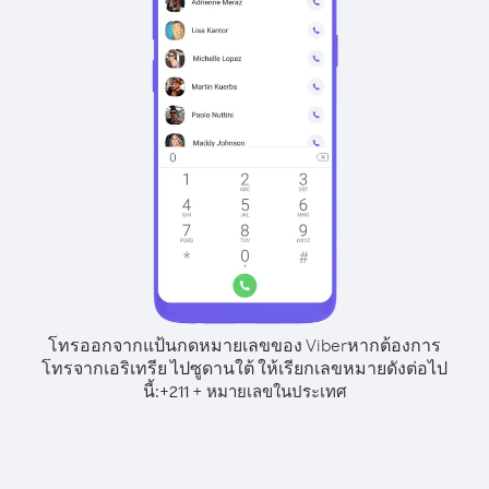
โทรออกจากแป้นกดหมายเลขของ Viber
หากต้องการ
โทรจากเอริเทรีย ไปซูดานใต้ ให้เรียกเลขหมายดังต่อไป
นี้:
+
+
211
หมายเลขในประเทศ