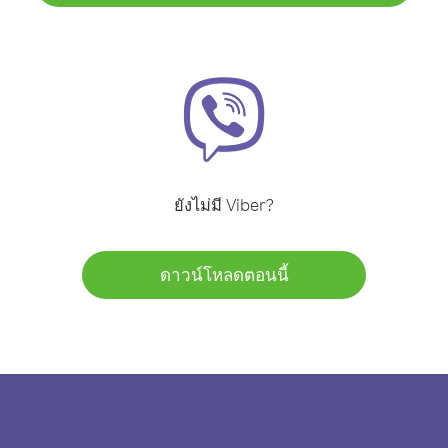
ยังไม่มี Viber?
ดาวน์โหลดตอนนี้