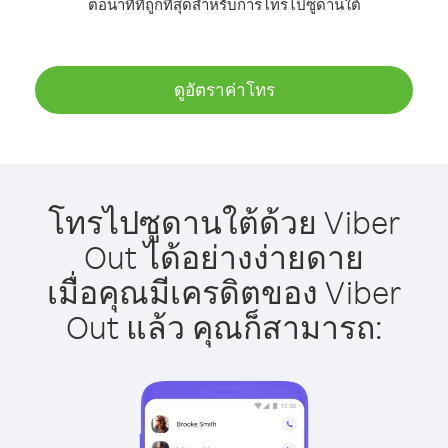
ต่อนาทีที่ถูกที่สุดสำหรับการโทรไปซูดานใต้
ดูอัตราค่าโทร
โทรไปซูดานใต้ด้วย Viber
Out ได้อย่างง่ายดาย
เมื่อคุณมีเครดิตของ Viber
Out แล้ว คุณก็สามารถ: