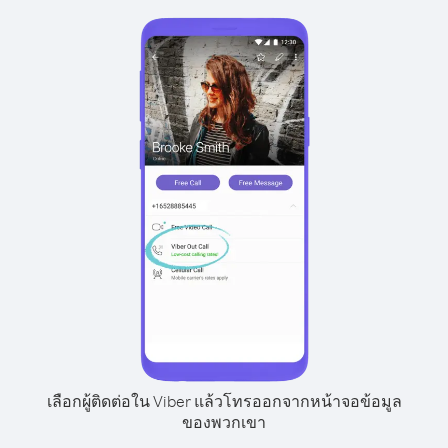
เลือกผู้ติดต่อใน Viber แล้วโทรออกจากหน้าจอข้อมูล
ของพวกเขา