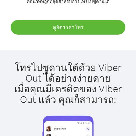
ต่อนาทีที่ถูกที่สุดสำหรับการโทรไปซูดานใต้
ดูอัตราค่าโทร
โทรไปซูดานใต้ด้วย Viber
Out ได้อย่างง่ายดาย
เมื่อคุณมีเครดิตของ Viber
Out แล้ว คุณก็สามารถ: