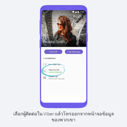
เลือกผู้ติดต่อใน Viber แล้วโทรออกจากหน้าจอข้อมูล
ของพวกเขา