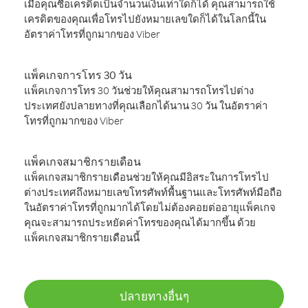
เมื่อคุณซื้อเครดิตเป็นจำนวนเงินเท่าใดก็ได้ คุณสามารถใช้
เครดิตของคุณเพื่อโทรไปยังหมายเลขใดก็ได้ในโลกนี้ใน
อัตราค่าโทรที่ถูกมากของ Viber
แพ็คเกจการโทร 30 วัน
แพ็คเกจการโทร 30 วันช่วยให้คุณสามารถโทรไปต่าง
ประเทศยังปลายทางที่คุณเลือกได้นาน 30 วัน ในอัตราค่า
โทรที่ถูกมากของ Viber
แพ็คเกจสมาชิกรายเดือน
แพ็คเกจสมาชิกรายเดือนช่วยให้คุณมีอิสระในการโทรไป
ต่างประเทศถึงหมายเลขโทรศัพท์พื้นฐานและโทรศัพท์มือถือ
ในอัตราค่าโทรที่ถูกมากได้โดยไม่ต้องคอยต่ออายุแพ็คเกจ
คุณจะสามารถประหยัดค่าโทรของคุณได้มากขึ้น ด้วย
แพ็คเกจสมาชิกรายเดือนนี้
ปลายทางอื่นๆ