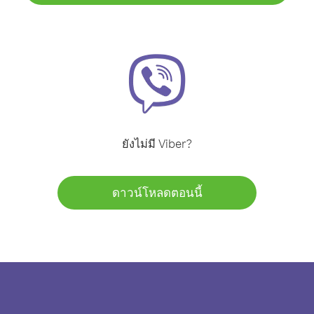
ยังไม่มี Viber?
ดาวน์โหลดตอนนี้