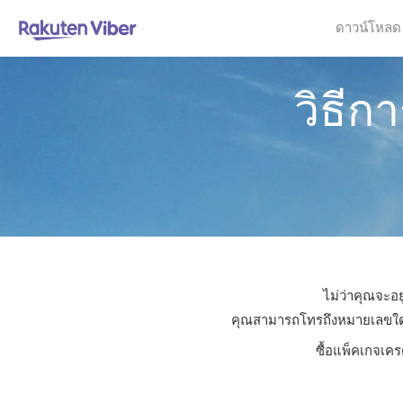
ดาวน์โหลด
วิธีก
ไม่ว่าคุณจะอย
คุณสามารถโทรถึงหมายเลขใดก็ไ
ซื้อแพ็คเกจเคร