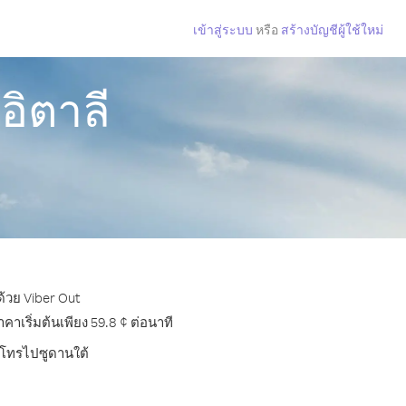
เข้าสู่ระบบ
หรือ
สร้างบัญชีผู้ใช้ใหม่
อิตาลี
ด้วย Viber Out
เริ่มต้นเพียง 59.8 ¢ ต่อนาที
ารโทรไปซูดานใต้