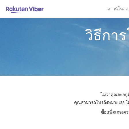
ดาวน์โหลด
วิธีกา
ไม่ว่าคุณจะอยู
คุณสามารถโทรถึงหมายเลขใดก็ไ
ซื้อแพ็คเกจเคร