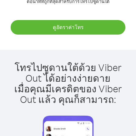
ต่อนาทีที่ถูกที่สุดสำหรับการโทรไปซูดานใต้
ดูอัตราค่าโทร
โทรไปซูดานใต้ด้วย Viber
Out ได้อย่างง่ายดาย
เมื่อคุณมีเครดิตของ Viber
Out แล้ว คุณก็สามารถ: