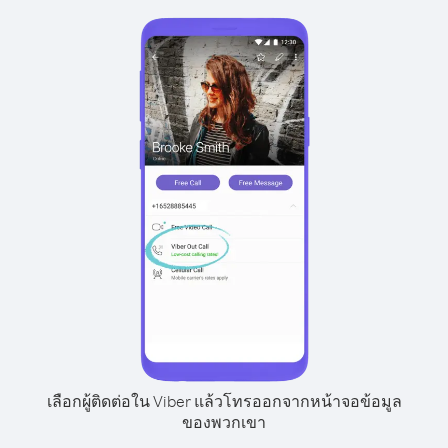
เลือกผู้ติดต่อใน Viber แล้วโทรออกจากหน้าจอข้อมูล
ของพวกเขา