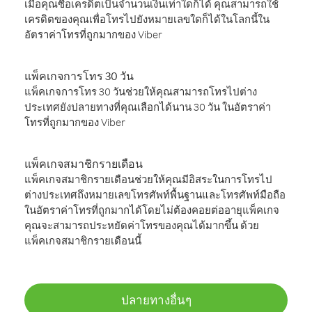
เมื่อคุณซื้อเครดิตเป็นจำนวนเงินเท่าใดก็ได้ คุณสามารถใช้
เครดิตของคุณเพื่อโทรไปยังหมายเลขใดก็ได้ในโลกนี้ใน
อัตราค่าโทรที่ถูกมากของ Viber
แพ็คเกจการโทร 30 วัน
แพ็คเกจการโทร 30 วันช่วยให้คุณสามารถโทรไปต่าง
ประเทศยังปลายทางที่คุณเลือกได้นาน 30 วัน ในอัตราค่า
โทรที่ถูกมากของ Viber
แพ็คเกจสมาชิกรายเดือน
แพ็คเกจสมาชิกรายเดือนช่วยให้คุณมีอิสระในการโทรไป
ต่างประเทศถึงหมายเลขโทรศัพท์พื้นฐานและโทรศัพท์มือถือ
ในอัตราค่าโทรที่ถูกมากได้โดยไม่ต้องคอยต่ออายุแพ็คเกจ
คุณจะสามารถประหยัดค่าโทรของคุณได้มากขึ้น ด้วย
แพ็คเกจสมาชิกรายเดือนนี้
ปลายทางอื่นๆ