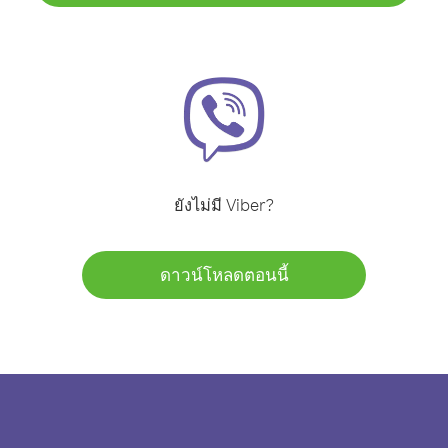
ยังไม่มี Viber?
ดาวน์โหลดตอนนี้