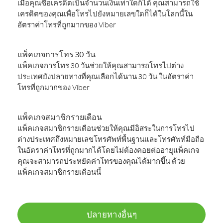
เมื่อคุณซื้อเครดิตเป็นจำนวนเงินเท่าใดก็ได้ คุณสามารถใช้
เครดิตของคุณเพื่อโทรไปยังหมายเลขใดก็ได้ในโลกนี้ใน
อัตราค่าโทรที่ถูกมากของ Viber
แพ็คเกจการโทร 30 วัน
แพ็คเกจการโทร 30 วันช่วยให้คุณสามารถโทรไปต่าง
ประเทศยังปลายทางที่คุณเลือกได้นาน 30 วัน ในอัตราค่า
โทรที่ถูกมากของ Viber
แพ็คเกจสมาชิกรายเดือน
แพ็คเกจสมาชิกรายเดือนช่วยให้คุณมีอิสระในการโทรไป
ต่างประเทศถึงหมายเลขโทรศัพท์พื้นฐานและโทรศัพท์มือถือ
ในอัตราค่าโทรที่ถูกมากได้โดยไม่ต้องคอยต่ออายุแพ็คเกจ
คุณจะสามารถประหยัดค่าโทรของคุณได้มากขึ้น ด้วย
แพ็คเกจสมาชิกรายเดือนนี้
ปลายทางอื่นๆ