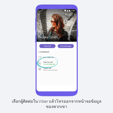
เลือกผู้ติดต่อใน Viber แล้วโทรออกจากหน้าจอข้อมูล
ของพวกเขา