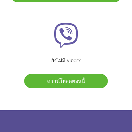
ยังไม่มี Viber?
ดาวน์โหลดตอนนี้