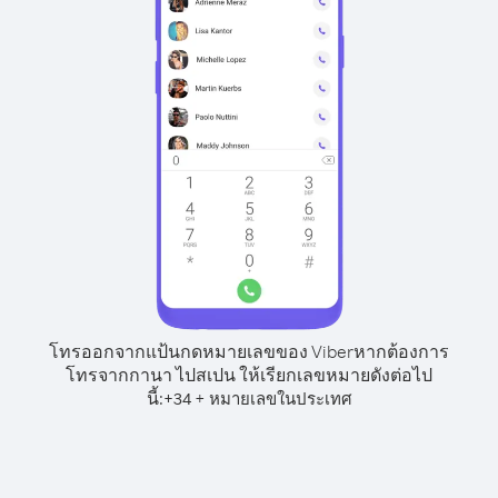
โทรออกจากแป้นกดหมายเลขของ Viber
หากต้องการ
โทรจากกานา ไปสเปน ให้เรียกเลขหมายดังต่อไป
นี้:
+
+
34
หมายเลขในประเทศ