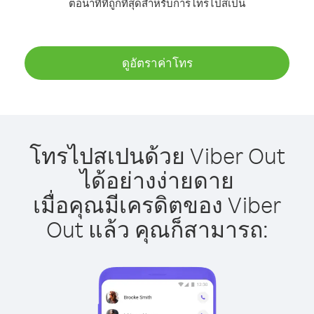
ต่อนาทีที่ถูกที่สุดสำหรับการโทรไปสเปน
ดูอัตราค่าโทร
โทรไปสเปนด้วย Viber Out
ได้อย่างง่ายดาย
เมื่อคุณมีเครดิตของ Viber
Out แล้ว คุณก็สามารถ: