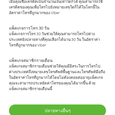
เมื่อคุณซื้อเครดิตเป็นจำนวนเงินเท่าใดก็ได้ คุณสามารถใช้
เครดิตของคุณเพื่อโทรไปยังหมายเลขใดก็ได้ในโลกนี้ใน
อัตราค่าโทรที่ถูกมากของ Viber
แพ็คเกจการโทร 30 วัน
แพ็คเกจการโทร 30 วันช่วยให้คุณสามารถโทรไปต่าง
ประเทศยังปลายทางที่คุณเลือกได้นาน 30 วัน ในอัตราค่า
โทรที่ถูกมากของ Viber
แพ็คเกจสมาชิกรายเดือน
แพ็คเกจสมาชิกรายเดือนช่วยให้คุณมีอิสระในการโทรไป
ต่างประเทศถึงหมายเลขโทรศัพท์พื้นฐานและโทรศัพท์มือถือ
ในอัตราค่าโทรที่ถูกมากได้โดยไม่ต้องคอยต่ออายุแพ็คเกจ
คุณจะสามารถประหยัดค่าโทรของคุณได้มากขึ้น ด้วย
แพ็คเกจสมาชิกรายเดือนนี้
ปลายทางอื่นๆ