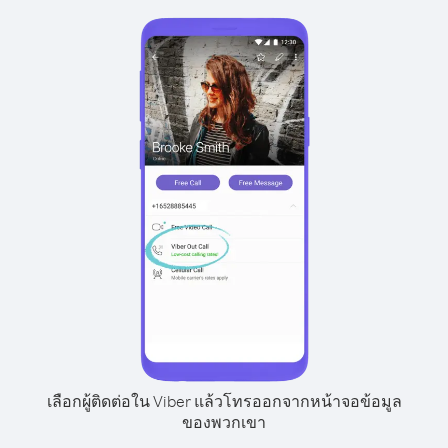
เลือกผู้ติดต่อใน Viber แล้วโทรออกจากหน้าจอข้อมูล
ของพวกเขา