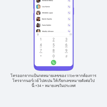
โทรออกจากแป้นกดหมายเลขของ Viber
หากต้องการ
โทรจากนอร์เวย์ ไปสเปน ให้เรียกเลขหมายดังต่อไป
นี้:
+
+
34
หมายเลขในประเทศ