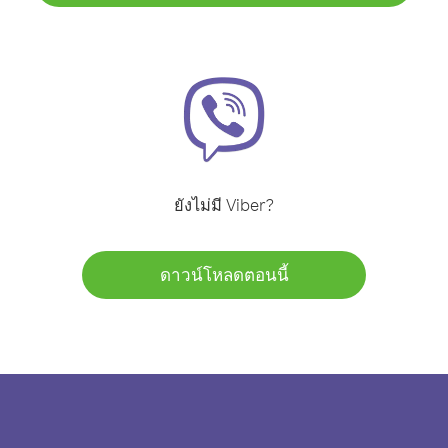
ยังไม่มี Viber?
ดาวน์โหลดตอนนี้