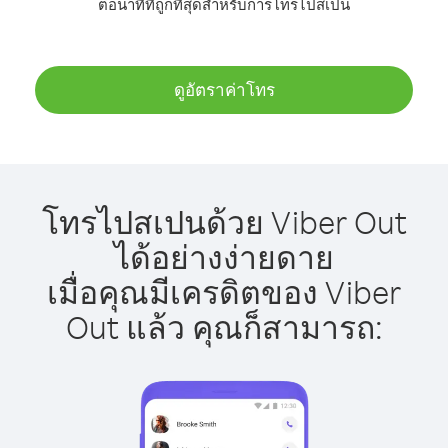
ต่อนาทีที่ถูกที่สุดสำหรับการโทรไปสเปน
ดูอัตราค่าโทร
โทรไปสเปนด้วย Viber Out
ได้อย่างง่ายดาย
เมื่อคุณมีเครดิตของ Viber
Out แล้ว คุณก็สามารถ: