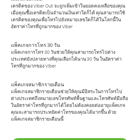
เครดิตของ Viber Out จะถูกเพิ่มเข้าในยอดคงเหลือของคุณ
เมื่อคุณซื้อเครดิตเป็นจำนวนเงินเท่าใดก็ได้ คุณสามารถใช้
เครดิตของคุณเพื่อโทรไปยังหมายเลขใดก็ได้ในโลกนี้ใน
อัตราค่าโทรที่ถูกมากของ Viber
แพ็คเกจการโทร 30 วัน
แพ็คเกจการโทร 30 วันช่วยให้คุณสามารถโทรไปต่าง
ประเทศยังปลายทางที่คุณเลือกได้นาน 30 วัน ในอัตราค่า
โทรที่ถูกมากของ Viber
แพ็คเกจสมาชิกรายเดือน
แพ็คเกจสมาชิกรายเดือนช่วยให้คุณมีอิสระในการโทรไป
ต่างประเทศถึงหมายเลขโทรศัพท์พื้นฐานและโทรศัพท์มือถือ
ในอัตราค่าโทรที่ถูกมากได้โดยไม่ต้องคอยต่ออายุแพ็คเกจ
คุณจะสามารถประหยัดค่าโทรของคุณได้มากขึ้น ด้วย
แพ็คเกจสมาชิกรายเดือนนี้