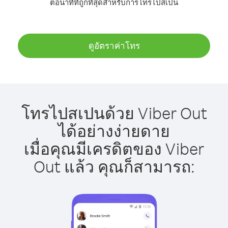
ต่อนาทีที่ถูกที่สุดสำหรับการโทรไปสเปน
ดูอัตราค่าโทร
โทรไปสเปนด้วย Viber Out
ได้อย่างง่ายดาย
เมื่อคุณมีเครดิตของ Viber
Out แล้ว คุณก็สามารถ: