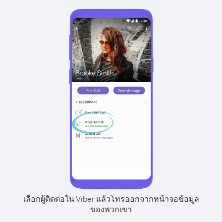
เลือกผู้ติดต่อใน Viber แล้วโทรออกจากหน้าจอข้อมูล
ของพวกเขา