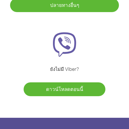
ปลายทางอื่นๆ
ยังไม่มี Viber?
ดาวน์โหลดตอนนี้