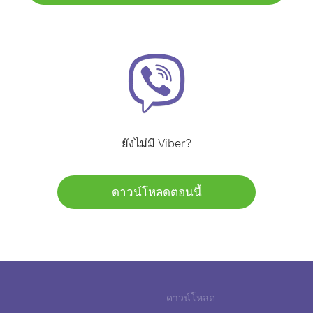
ยังไม่มี Viber?
ดาวน์โหลดตอนนี้
ดาวน์โหลด