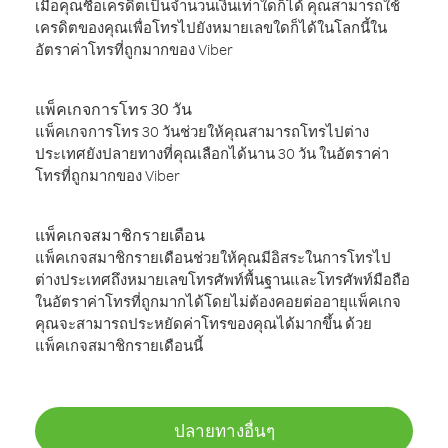
เมื่อคุณซื้อเครดิตเป็นจำนวนเงินเท่าใดก็ได้ คุณสามารถใช้
เครดิตของคุณเพื่อโทรไปยังหมายเลขใดก็ได้ในโลกนี้ใน
อัตราค่าโทรที่ถูกมากของ Viber
แพ็คเกจการโทร 30 วัน
แพ็คเกจการโทร 30 วันช่วยให้คุณสามารถโทรไปต่าง
ประเทศยังปลายทางที่คุณเลือกได้นาน 30 วัน ในอัตราค่า
โทรที่ถูกมากของ Viber
แพ็คเกจสมาชิกรายเดือน
แพ็คเกจสมาชิกรายเดือนช่วยให้คุณมีอิสระในการโทรไป
ต่างประเทศถึงหมายเลขโทรศัพท์พื้นฐานและโทรศัพท์มือถือ
ในอัตราค่าโทรที่ถูกมากได้โดยไม่ต้องคอยต่ออายุแพ็คเกจ
คุณจะสามารถประหยัดค่าโทรของคุณได้มากขึ้น ด้วย
แพ็คเกจสมาชิกรายเดือนนี้
ปลายทางอื่นๆ