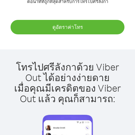
ต่อนาทีที่ถูกที่สุดสำหรับการโทรไปศรีลังกา
ดูอัตราค่าโทร
โทรไปศรีลังกาด้วย Viber
Out ได้อย่างง่ายดาย
เมื่อคุณมีเครดิตของ Viber
Out แล้ว คุณก็สามารถ: