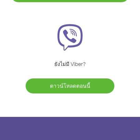
ยังไม่มี Viber?
ดาวน์โหลดตอนนี้