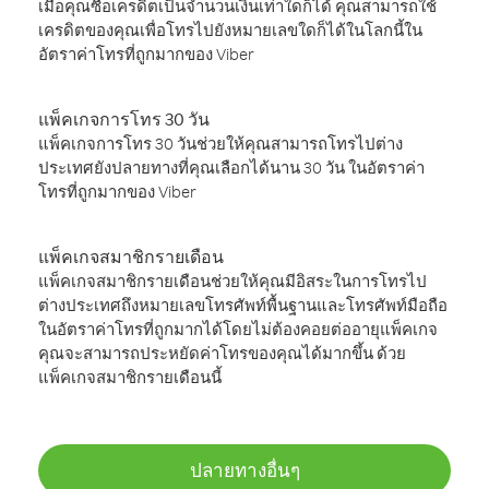
เมื่อคุณซื้อเครดิตเป็นจำนวนเงินเท่าใดก็ได้ คุณสามารถใช้
เครดิตของคุณเพื่อโทรไปยังหมายเลขใดก็ได้ในโลกนี้ใน
อัตราค่าโทรที่ถูกมากของ Viber
แพ็คเกจการโทร 30 วัน
แพ็คเกจการโทร 30 วันช่วยให้คุณสามารถโทรไปต่าง
ประเทศยังปลายทางที่คุณเลือกได้นาน 30 วัน ในอัตราค่า
โทรที่ถูกมากของ Viber
แพ็คเกจสมาชิกรายเดือน
แพ็คเกจสมาชิกรายเดือนช่วยให้คุณมีอิสระในการโทรไป
ต่างประเทศถึงหมายเลขโทรศัพท์พื้นฐานและโทรศัพท์มือถือ
ในอัตราค่าโทรที่ถูกมากได้โดยไม่ต้องคอยต่ออายุแพ็คเกจ
คุณจะสามารถประหยัดค่าโทรของคุณได้มากขึ้น ด้วย
แพ็คเกจสมาชิกรายเดือนนี้
ปลายทางอื่นๆ