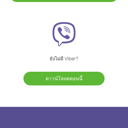
ยังไม่มี Viber?
ดาวน์โหลดตอนนี้