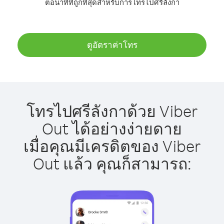
ต่อนาทีที่ถูกที่สุดสำหรับการโทรไปศรีลังกา
ดูอัตราค่าโทร
โทรไปศรีลังกาด้วย Viber
Out ได้อย่างง่ายดาย
เมื่อคุณมีเครดิตของ Viber
Out แล้ว คุณก็สามารถ: