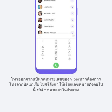
โทรออกจากแป้นกดหมายเลขของ Viber
หากต้องการ
โทรจากบัลแกเรีย ไปศรีลังกา ให้เรียกเลขหมายดังต่อไป
นี้:
+
+
94
หมายเลขในประเทศ