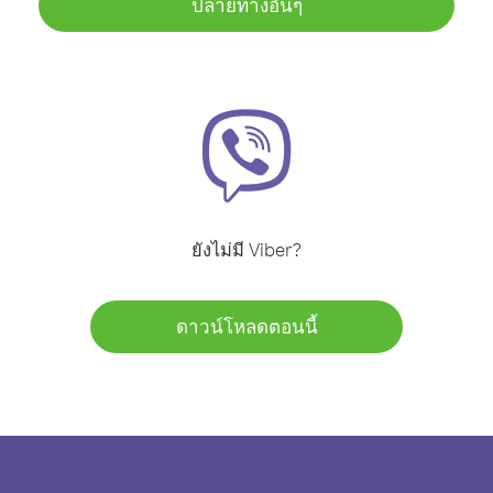
ปลายทางอื่นๆ
ยังไม่มี Viber?
ดาวน์โหลดตอนนี้