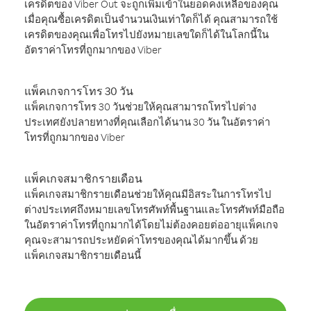
เครดิตของ Viber Out จะถูกเพิ่มเข้าในยอดคงเหลือของคุณ
เมื่อคุณซื้อเครดิตเป็นจำนวนเงินเท่าใดก็ได้ คุณสามารถใช้
เครดิตของคุณเพื่อโทรไปยังหมายเลขใดก็ได้ในโลกนี้ใน
อัตราค่าโทรที่ถูกมากของ Viber
แพ็คเกจการโทร 30 วัน
แพ็คเกจการโทร 30 วันช่วยให้คุณสามารถโทรไปต่าง
ประเทศยังปลายทางที่คุณเลือกได้นาน 30 วัน ในอัตราค่า
โทรที่ถูกมากของ Viber
แพ็คเกจสมาชิกรายเดือน
แพ็คเกจสมาชิกรายเดือนช่วยให้คุณมีอิสระในการโทรไป
ต่างประเทศถึงหมายเลขโทรศัพท์พื้นฐานและโทรศัพท์มือถือ
ในอัตราค่าโทรที่ถูกมากได้โดยไม่ต้องคอยต่ออายุแพ็คเกจ
คุณจะสามารถประหยัดค่าโทรของคุณได้มากขึ้น ด้วย
แพ็คเกจสมาชิกรายเดือนนี้