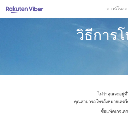
ดาวน์โหลด
วิธีการ
ไม่ว่าคุณจะอยู่
คุณสามารถโทรถึงหมายเลขใดก็ไ
ซื้อแพ็คเกจเคร