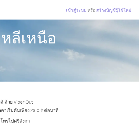
เข้าสู่ระบบ
หรือ
สร้างบัญชีผู้ใช้ใหม่
หลีเหนือ
้ ด้วย Viber Out
เริ่มต้นเพียง 23.0 ¢ ต่อนาที
ารโทรไปศรีลังกา