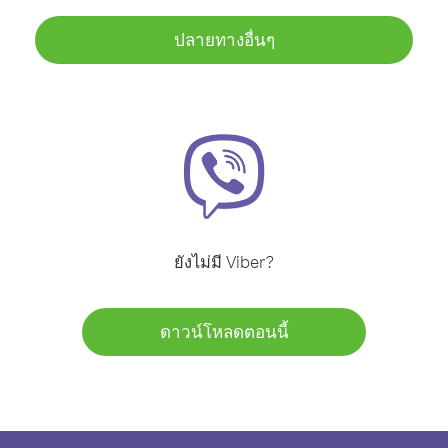
ปลายทางอื่นๆ
ยังไม่มี Viber?
ดาวน์โหลดตอนนี้