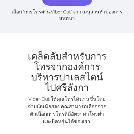
เลือก "การโทรผ่าน Viber Out" จาก เมนูส่วนหัวของการ
สนทนา
เคล็ดลับสำหรับการ
โทรจากองค์การ
บริหารปาเลสไตน์
ไปศรีลังกา
Viber Out ให้คุณโทรได้นานขึ้นโดย
จ่ายเงินน้อยลง คุณสามารถเลือกจาก
ตัวเลือกการโทรที่มีอัตราค่าโทรต่ำ
และยืดหยุ่นได้ของเรา: