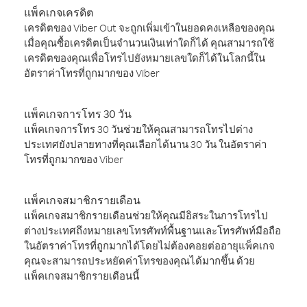
แพ็คเกจเครดิต
เครดิตของ Viber Out จะถูกเพิ่มเข้าในยอดคงเหลือของคุณ
เมื่อคุณซื้อเครดิตเป็นจำนวนเงินเท่าใดก็ได้ คุณสามารถใช้
เครดิตของคุณเพื่อโทรไปยังหมายเลขใดก็ได้ในโลกนี้ใน
อัตราค่าโทรที่ถูกมากของ Viber
แพ็คเกจการโทร 30 วัน
แพ็คเกจการโทร 30 วันช่วยให้คุณสามารถโทรไปต่าง
ประเทศยังปลายทางที่คุณเลือกได้นาน 30 วัน ในอัตราค่า
โทรที่ถูกมากของ Viber
แพ็คเกจสมาชิกรายเดือน
แพ็คเกจสมาชิกรายเดือนช่วยให้คุณมีอิสระในการโทรไป
ต่างประเทศถึงหมายเลขโทรศัพท์พื้นฐานและโทรศัพท์มือถือ
ในอัตราค่าโทรที่ถูกมากได้โดยไม่ต้องคอยต่ออายุแพ็คเกจ
คุณจะสามารถประหยัดค่าโทรของคุณได้มากขึ้น ด้วย
แพ็คเกจสมาชิกรายเดือนนี้