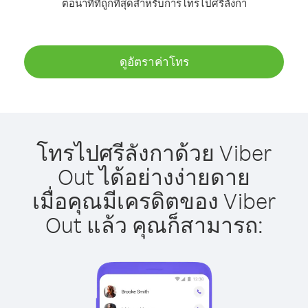
ต่อนาทีที่ถูกที่สุดสำหรับการโทรไปศรีลังกา
ดูอัตราค่าโทร
โทรไปศรีลังกาด้วย Viber
Out ได้อย่างง่ายดาย
เมื่อคุณมีเครดิตของ Viber
Out แล้ว คุณก็สามารถ: