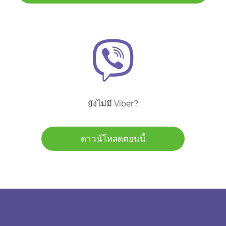
ยังไม่มี Viber?
ดาวน์โหลดตอนนี้