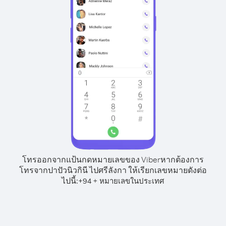
โทรออกจากแป้นกดหมายเลขของ Viber
หากต้องการ
โทรจากปาปัวนิวกินี ไปศรีลังกา ให้เรียกเลขหมายดังต่อ
ไปนี้:
+
+
94
หมายเลขในประเทศ