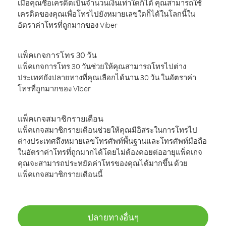
เมื่อคุณซื้อเครดิตเป็นจำนวนเงินเท่าใดก็ได้ คุณสามารถใช้
เครดิตของคุณเพื่อโทรไปยังหมายเลขใดก็ได้ในโลกนี้ใน
อัตราค่าโทรที่ถูกมากของ Viber
แพ็คเกจการโทร 30 วัน
แพ็คเกจการโทร 30 วันช่วยให้คุณสามารถโทรไปต่าง
ประเทศยังปลายทางที่คุณเลือกได้นาน 30 วัน ในอัตราค่า
โทรที่ถูกมากของ Viber
แพ็คเกจสมาชิกรายเดือน
แพ็คเกจสมาชิกรายเดือนช่วยให้คุณมีอิสระในการโทรไป
ต่างประเทศถึงหมายเลขโทรศัพท์พื้นฐานและโทรศัพท์มือถือ
ในอัตราค่าโทรที่ถูกมากได้โดยไม่ต้องคอยต่ออายุแพ็คเกจ
คุณจะสามารถประหยัดค่าโทรของคุณได้มากขึ้น ด้วย
แพ็คเกจสมาชิกรายเดือนนี้
ปลายทางอื่นๆ