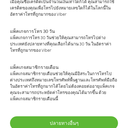
เมื่อคุณซื้อเครดิตเป็นจำนวนเงินเท่าใดก็ได้ คุณสามารถใช้
เครดิตของคุณเพื่อโทรไปยังหมายเลขใดก็ได้ในโลกนี้ใน
อัตราค่าโทรที่ถูกมากของ Viber
แพ็คเกจการโทร 30 วัน
แพ็คเกจการโทร 30 วันช่วยให้คุณสามารถโทรไปต่าง
ประเทศยังปลายทางที่คุณเลือกได้นาน 30 วัน ในอัตราค่า
โทรที่ถูกมากของ Viber
แพ็คเกจสมาชิกรายเดือน
แพ็คเกจสมาชิกรายเดือนช่วยให้คุณมีอิสระในการโทรไป
ต่างประเทศถึงหมายเลขโทรศัพท์พื้นฐานและโทรศัพท์มือถือ
ในอัตราค่าโทรที่ถูกมากได้โดยไม่ต้องคอยต่ออายุแพ็คเกจ
คุณจะสามารถประหยัดค่าโทรของคุณได้มากขึ้น ด้วย
แพ็คเกจสมาชิกรายเดือนนี้
ปลายทางอื่นๆ