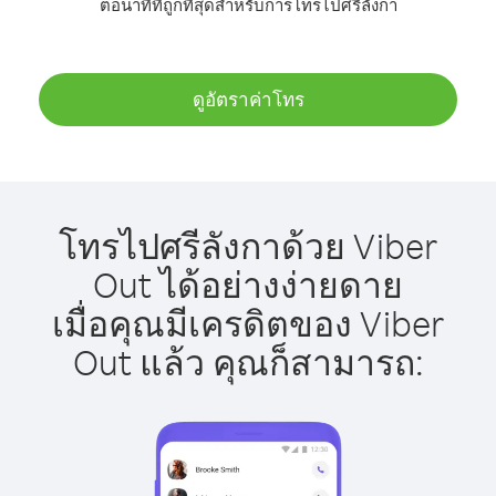
ต่อนาทีที่ถูกที่สุดสำหรับการโทรไปศรีลังกา
ดูอัตราค่าโทร
โทรไปศรีลังกาด้วย Viber
Out ได้อย่างง่ายดาย
เมื่อคุณมีเครดิตของ Viber
Out แล้ว คุณก็สามารถ: