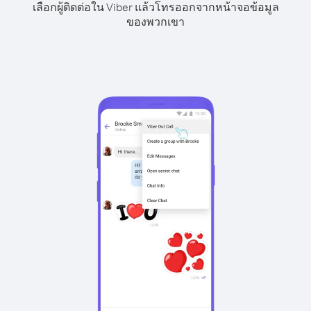
เลือกผู้ติดต่อใน Viber แล้วโทรออกจากหน้าจอข้อมูล
ของพวกเขา