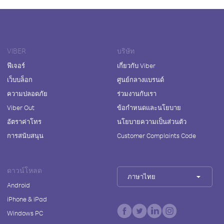
VIBER
บริษัท
ฟีเจอร์
เกี่ยวกับ Viber
เว็บบล็อก
ศูนย์กลางแบรนด์
ความปลอดภัย
ร่วมงานกับเรา
Viber Out
ข้อกำหนดและนโยบาย
อัตราค่าโทร
นโยบายความเป็นส่วนตัว
การสนับสนุน
Customer Complaints Code
ดาวน์โหลด
ภาษาไทย
Android
iPhone & iPad
Windows PC