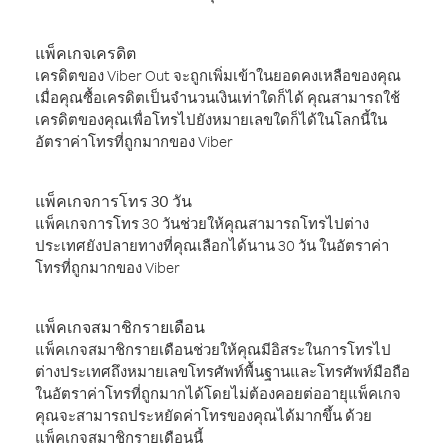
แพ็คเกจเครดิต
เครดิตของ Viber Out จะถูกเพิ่มเข้าในยอดคงเหลือของคุณ
เมื่อคุณซื้อเครดิตเป็นจำนวนเงินเท่าใดก็ได้ คุณสามารถใช้
เครดิตของคุณเพื่อโทรไปยังหมายเลขใดก็ได้ในโลกนี้ใน
อัตราค่าโทรที่ถูกมากของ Viber
แพ็คเกจการโทร 30 วัน
แพ็คเกจการโทร 30 วันช่วยให้คุณสามารถโทรไปต่าง
ประเทศยังปลายทางที่คุณเลือกได้นาน 30 วัน ในอัตราค่า
โทรที่ถูกมากของ Viber
แพ็คเกจสมาชิกรายเดือน
แพ็คเกจสมาชิกรายเดือนช่วยให้คุณมีอิสระในการโทรไป
ต่างประเทศถึงหมายเลขโทรศัพท์พื้นฐานและโทรศัพท์มือถือ
ในอัตราค่าโทรที่ถูกมากได้โดยไม่ต้องคอยต่ออายุแพ็คเกจ
คุณจะสามารถประหยัดค่าโทรของคุณได้มากขึ้น ด้วย
แพ็คเกจสมาชิกรายเดือนนี้