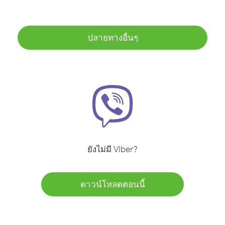
ปลายทางอื่นๆ
ยังไม่มี Viber?
ดาวน์โหลดตอนนี้