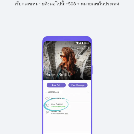
เรียกเลขหมายดังต่อไปนี้:
+
+
508
หมายเลขในประเทศ