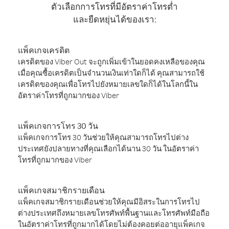
ตัวเลือกการโทรที่มีอัตราค่าโทรต่ำ
และยืดหยุ่นได้ของเรา:
แพ็คเกจเครดิต
เครดิตของ Viber Out จะถูกเพิ่มเข้าในยอดคงเหลือของคุณ
เมื่อคุณซื้อเครดิตเป็นจำนวนเงินเท่าใดก็ได้ คุณสามารถใช้
เครดิตของคุณเพื่อโทรไปยังหมายเลขใดก็ได้ในโลกนี้ใน
อัตราค่าโทรที่ถูกมากของ Viber
แพ็คเกจการโทร 30 วัน
แพ็คเกจการโทร 30 วันช่วยให้คุณสามารถโทรไปต่าง
ประเทศยังปลายทางที่คุณเลือกได้นาน 30 วัน ในอัตราค่า
โทรที่ถูกมากของ Viber
แพ็คเกจสมาชิกรายเดือน
แพ็คเกจสมาชิกรายเดือนช่วยให้คุณมีอิสระในการโทรไป
ต่างประเทศถึงหมายเลขโทรศัพท์พื้นฐานและโทรศัพท์มือถือ
ในอัตราค่าโทรที่ถูกมากได้โดยไม่ต้องคอยต่ออายุแพ็คเกจ