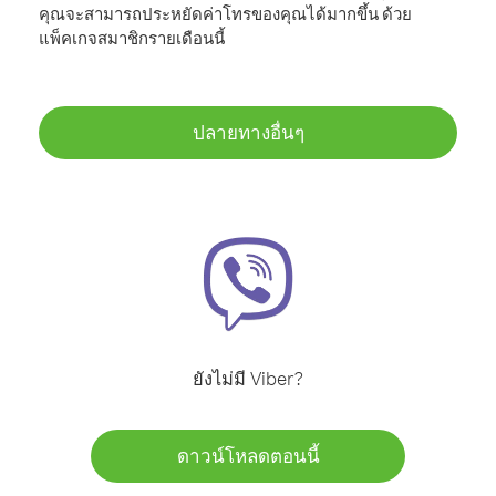
คุณจะสามารถประหยัดค่าโทรของคุณได้มากขึ้น ด้วย
แพ็คเกจสมาชิกรายเดือนนี้
ปลายทางอื่นๆ
ยังไม่มี Viber?
ดาวน์โหลดตอนนี้