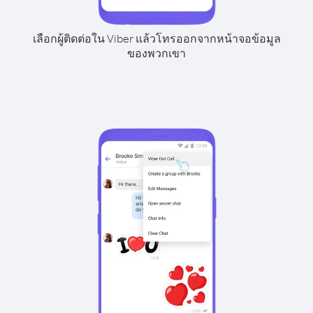
เลือกผู้ติดต่อใน Viber แล้วโทรออกจากหน้าจอข้อมูล
ของพวกเขา