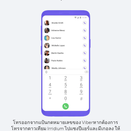
โทรออกจากแป้นกดหมายเลขของ Viber
หากต้องการ
โทรจากดาวเทียม Irridium ไปแซงปีแยร์และมีเกอลง ให้