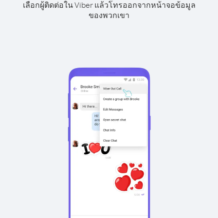
เลือกผู้ติดต่อใน Viber แล้วโทรออกจากหน้าจอข้อมูล
ของพวกเขา