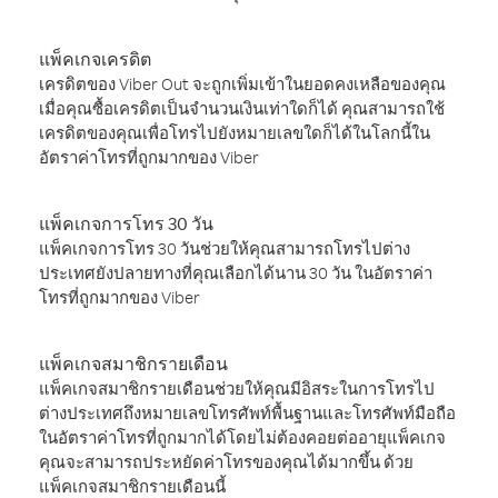
แพ็คเกจเครดิต
เครดิตของ Viber Out จะถูกเพิ่มเข้าในยอดคงเหลือของคุณ
เมื่อคุณซื้อเครดิตเป็นจำนวนเงินเท่าใดก็ได้ คุณสามารถใช้
เครดิตของคุณเพื่อโทรไปยังหมายเลขใดก็ได้ในโลกนี้ใน
อัตราค่าโทรที่ถูกมากของ Viber
แพ็คเกจการโทร 30 วัน
แพ็คเกจการโทร 30 วันช่วยให้คุณสามารถโทรไปต่าง
ประเทศยังปลายทางที่คุณเลือกได้นาน 30 วัน ในอัตราค่า
โทรที่ถูกมากของ Viber
แพ็คเกจสมาชิกรายเดือน
แพ็คเกจสมาชิกรายเดือนช่วยให้คุณมีอิสระในการโทรไป
ต่างประเทศถึงหมายเลขโทรศัพท์พื้นฐานและโทรศัพท์มือถือ
ในอัตราค่าโทรที่ถูกมากได้โดยไม่ต้องคอยต่ออายุแพ็คเกจ
คุณจะสามารถประหยัดค่าโทรของคุณได้มากขึ้น ด้วย
แพ็คเกจสมาชิกรายเดือนนี้