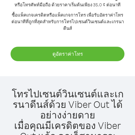
หรือโทรศัพท์มือถือ ด้วยราคาเริ่มต้นเพียง 35.0 ¢ ต่อนาที
ซื้อแพ็คเกจเครดิตหรือแพ็คเกจการโทร เพื่อรับอัตราค่าโทร
ต่อนาทีที่ถูกที่สุดสำหรับการโทรไปเซนต์วินเซนต์และเกรนา
ดีนส์
ดูอัตราค่าโทร
โทรไปเซนต์วินเซนต์และเก
รนาดีนส์ด้วย Viber Out ได้
อย่างง่ายดาย
เมื่อคุณมีเครดิตของ Viber