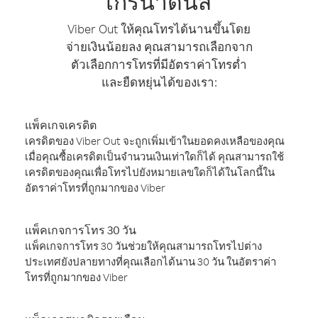
เกรนาดีนส์
Viber Out ให้คุณโทรได้นานขึ้นโดย
จ่ายเงินน้อยลง คุณสามารถเลือกจาก
ตัวเลือกการโทรที่มีอัตราค่าโทรต่ำ
และยืดหยุ่นได้ของเรา:
แพ็คเกจเครดิต
เครดิตของ Viber Out จะถูกเพิ่มเข้าในยอดคงเหลือของคุณ
เมื่อคุณซื้อเครดิตเป็นจำนวนเงินเท่าใดก็ได้ คุณสามารถใช้
เครดิตของคุณเพื่อโทรไปยังหมายเลขใดก็ได้ในโลกนี้ใน
อัตราค่าโทรที่ถูกมากของ Viber
แพ็คเกจการโทร 30 วัน
แพ็คเกจการโทร 30 วันช่วยให้คุณสามารถโทรไปต่าง
ประเทศยังปลายทางที่คุณเลือกได้นาน 30 วัน ในอัตราค่า
โทรที่ถูกมากของ Viber