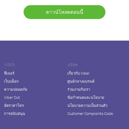
ดาวน์โหลดตอนนี้
VIBER
บริษัท
ฟีเจอร์
เกี่ยวกับ Viber
เว็บบล็อก
ศูนย์กลางแบรนด์
ความปลอดภัย
ร่วมงานกับเรา
Viber Out
ข้อกำหนดและนโยบาย
อัตราค่าโทร
นโยบายความเป็นส่วนตัว
การสนับสนุน
Customer Complaints Code