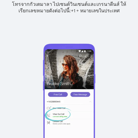
โทรจากกัวเตมาลา ไปเซนต์วินเซนต์และเกรนาดีนส์ ให้
เรียกเลขหมายดังต่อไปนี้:
+
+
1
หมายเลขในประเทศ