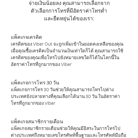
จ่ายเงินน้อยลง คุณสามารถเลือกจาก
ตัวเลือกการโทรที่มีอัตราค่าโทรต่ำ
และยืดหยุ่นได้ของเรา:
แพ็คเกจเครดิต
เครดิตของ Viber Out จะถูกเพิ่มเข้าในยอดคงเหลือของคุณ
เมื่อคุณซื้อเครดิตเป็นจำนวนเงินเท่าใดก็ได้ คุณสามารถใช้
เครดิตของคุณเพื่อโทรไปยังหมายเลขใดก็ได้ในโลกนี้ใน
อัตราค่าโทรที่ถูกมากของ Viber
แพ็คเกจการโทร 30 วัน
แพ็คเกจการโทร 30 วันช่วยให้คุณสามารถโทรไปต่าง
ประเทศยังปลายทางที่คุณเลือกได้นาน 30 วัน ในอัตราค่า
โทรที่ถูกมากของ Viber
แพ็คเกจสมาชิกรายเดือน
แพ็คเกจสมาชิกรายเดือนช่วยให้คุณมีอิสระในการโทรไป
ต่างประเทศถึงหมายเลขโทรศัพท์พื้นฐานและโทรศัพท์มือถือ