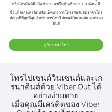
หรือโทรศัพท์มือถือ ด้วยราคาเริ่มต้นเพียง 35.0 ¢ ต่อนาที
ซื้อแพ็คเกจเครดิตหรือแพ็คเกจการโทร เพื่อรับอัตราค่าโทร
ต่อนาทีที่ถูกที่สุดสำหรับการโทรไปเซนต์วินเซนต์และเกรนา
ดีนส์
ดูอัตราค่าโทร
โทรไปเซนต์วินเซนต์และเก
รนาดีนส์ด้วย Viber Out ได้
อย่างง่ายดาย
เมื่อคุณมีเครดิตของ Viber