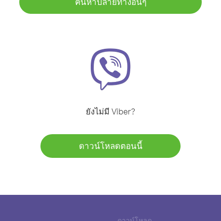
ค้นหาปลายทางอื่นๆ
ยังไม่มี Viber?
ดาวน์โหลดตอนนี้
ดาวน์โหลด