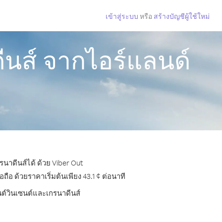
เข้าสู่ระบบ
หรือ
สร้างบัญชีผู้ใช้ใหม่
ีนส์ จากไอร์แลนด์
นาดีนส์ได้ ด้วย Viber Out
 ด้วยราคาเริ่มต้นเพียง 43.1 ¢ ต่อนาที
นต์วินเซนต์และเกรนาดีนส์