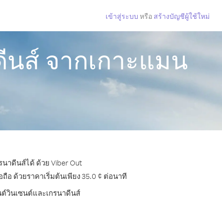
เข้าสู่ระบบ
หรือ
สร้างบัญชีผู้ใช้ใหม่
ดีนส์ จากเกาะแมน
นาดีนส์ได้ ด้วย Viber Out
อ ด้วยราคาเริ่มต้นเพียง 35.0 ¢ ต่อนาที
นต์วินเซนต์และเกรนาดีนส์