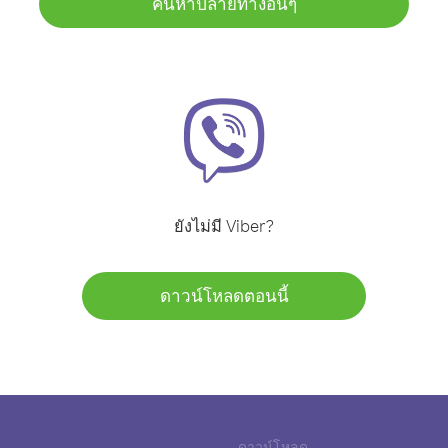
ค้นหาปลายทางอื่นๆ
ยังไม่มี Viber?
ดาวน์โหลดตอนนี้
ดาวน์โหลด