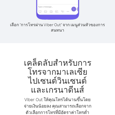
เลือก "การโทรผ่าน Viber Out" จาก เมนูส่วนหัวของการ
สนทนา
เคล็ดลับสำหรับการ
โทรจากมาเลเซีย
ไปเซนต์วินเซนต์
และเกรนาดีนส์
Viber Out ให้คุณโทรได้นานขึ้นโดย
จ่ายเงินน้อยลง คุณสามารถเลือกจาก
ตัวเลือกการโทรที่มีอัตราค่าโทรต่ำ