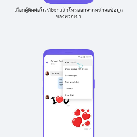
เลือกผู้ติดต่อใน Viber แล้วโทรออกจากหน้าจอข้อมูล
ของพวกเขา