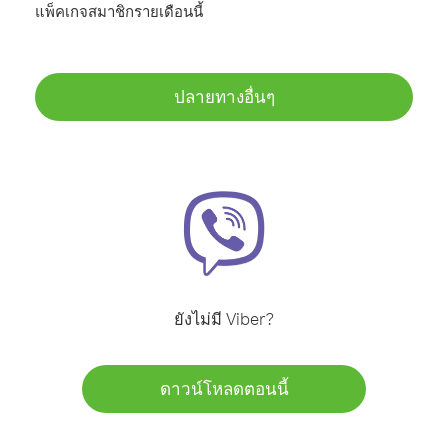
แพ็คเกจสมาชิกรายเดือนนี้
ปลายทางอื่นๆ
ยังไม่มี Viber?
ดาวน์โหลดตอนนี้