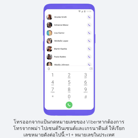
โทรออกจากแป้นกดหมายเลขของ Viber
หากต้องการ
โทรจากพม่า ไปเซนต์วินเซนต์และเกรนาดีนส์ ให้เรียก
เลขหมายดังต่อไปนี้:
+
+
1
หมายเลขในประเทศ