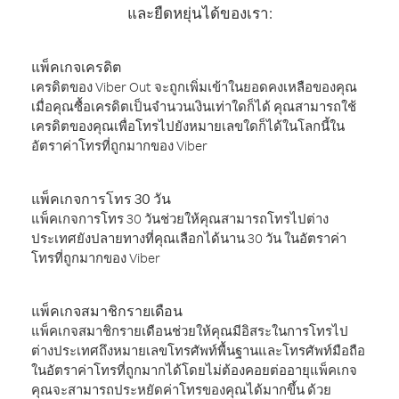
และยืดหยุ่นได้ของเรา:
แพ็คเกจเครดิต
เครดิตของ Viber Out จะถูกเพิ่มเข้าในยอดคงเหลือของคุณ
เมื่อคุณซื้อเครดิตเป็นจำนวนเงินเท่าใดก็ได้ คุณสามารถใช้
เครดิตของคุณเพื่อโทรไปยังหมายเลขใดก็ได้ในโลกนี้ใน
อัตราค่าโทรที่ถูกมากของ Viber
แพ็คเกจการโทร 30 วัน
แพ็คเกจการโทร 30 วันช่วยให้คุณสามารถโทรไปต่าง
ประเทศยังปลายทางที่คุณเลือกได้นาน 30 วัน ในอัตราค่า
โทรที่ถูกมากของ Viber
แพ็คเกจสมาชิกรายเดือน
แพ็คเกจสมาชิกรายเดือนช่วยให้คุณมีอิสระในการโทรไป
ต่างประเทศถึงหมายเลขโทรศัพท์พื้นฐานและโทรศัพท์มือถือ
ในอัตราค่าโทรที่ถูกมากได้โดยไม่ต้องคอยต่ออายุแพ็คเกจ
คุณจะสามารถประหยัดค่าโทรของคุณได้มากขึ้น ด้วย