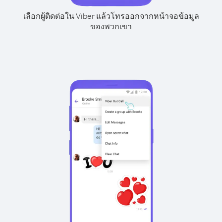
เลือกผู้ติดต่อใน Viber แล้วโทรออกจากหน้าจอข้อมูล
ของพวกเขา