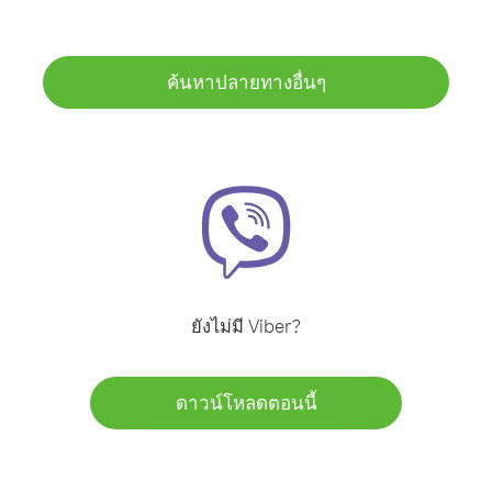
ค้นหาปลายทางอื่นๆ
ยังไม่มี Viber?
ดาวน์โหลดตอนนี้