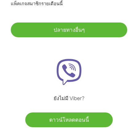
แพ็คเกจสมาชิกรายเดือนนี้
ปลายทางอื่นๆ
ยังไม่มี Viber?
ดาวน์โหลดตอนนี้