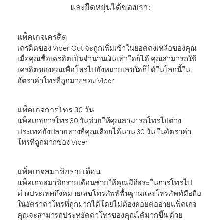
และยืดหยุ่นได้ของเรา:
แพ็คเกจเครดิต
เครดิตของ Viber Out จะถูกเพิ่มเข้าในยอดคงเหลือของคุณ
เมื่อคุณซื้อเครดิตเป็นจำนวนเงินเท่าใดก็ได้ คุณสามารถใช้
เครดิตของคุณเพื่อโทรไปยังหมายเลขใดก็ได้ในโลกนี้ใน
อัตราค่าโทรที่ถูกมากของ Viber
แพ็คเกจการโทร 30 วัน
แพ็คเกจการโทร 30 วันช่วยให้คุณสามารถโทรไปต่าง
ประเทศยังปลายทางที่คุณเลือกได้นาน 30 วัน ในอัตราค่า
โทรที่ถูกมากของ Viber
แพ็คเกจสมาชิกรายเดือน
แพ็คเกจสมาชิกรายเดือนช่วยให้คุณมีอิสระในการโทรไป
ต่างประเทศถึงหมายเลขโทรศัพท์พื้นฐานและโทรศัพท์มือถือ
ในอัตราค่าโทรที่ถูกมากได้โดยไม่ต้องคอยต่ออายุแพ็คเกจ
คุณจะสามารถประหยัดค่าโทรของคุณได้มากขึ้น ด้วย