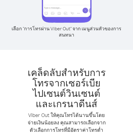
เลือก "การโทรผ่าน Viber Out" จาก เมนูส่วนหัวของการ
สนทนา
เคล็ดลับสำหรับการ
โทรจากเซอร์เบีย
ไปเซนต์วินเซนต์
และเกรนาดีนส์
Viber Out ให้คุณโทรได้นานขึ้นโดย
จ่ายเงินน้อยลง คุณสามารถเลือกจาก
ตัวเลือกการโทรที่มีอัตราค่าโทรต่ำ