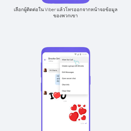
เลือกผู้ติดต่อใน Viber แล้วโทรออกจากหน้าจอข้อมูล
ของพวกเขา