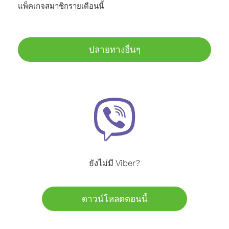
แพ็คเกจสมาชิกรายเดือนนี้
ปลายทางอื่นๆ
ยังไม่มี Viber?
ดาวน์โหลดตอนนี้