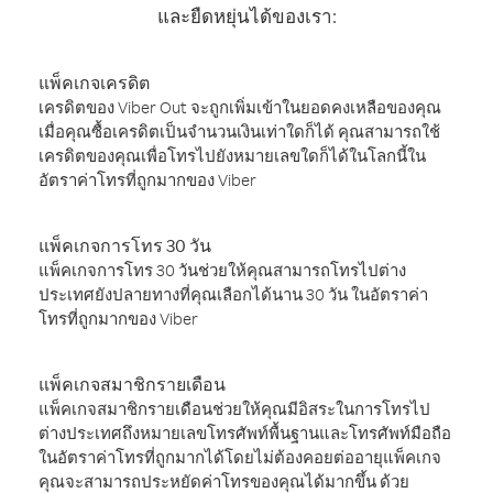
และยืดหยุ่นได้ของเรา:
แพ็คเกจเครดิต
เครดิตของ Viber Out จะถูกเพิ่มเข้าในยอดคงเหลือของคุณ
เมื่อคุณซื้อเครดิตเป็นจำนวนเงินเท่าใดก็ได้ คุณสามารถใช้
เครดิตของคุณเพื่อโทรไปยังหมายเลขใดก็ได้ในโลกนี้ใน
อัตราค่าโทรที่ถูกมากของ Viber
แพ็คเกจการโทร 30 วัน
แพ็คเกจการโทร 30 วันช่วยให้คุณสามารถโทรไปต่าง
ประเทศยังปลายทางที่คุณเลือกได้นาน 30 วัน ในอัตราค่า
โทรที่ถูกมากของ Viber
แพ็คเกจสมาชิกรายเดือน
แพ็คเกจสมาชิกรายเดือนช่วยให้คุณมีอิสระในการโทรไป
ต่างประเทศถึงหมายเลขโทรศัพท์พื้นฐานและโทรศัพท์มือถือ
ในอัตราค่าโทรที่ถูกมากได้โดยไม่ต้องคอยต่ออายุแพ็คเกจ
คุณจะสามารถประหยัดค่าโทรของคุณได้มากขึ้น ด้วย