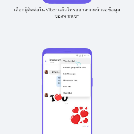
เลือกผู้ติดต่อใน Viber แล้วโทรออกจากหน้าจอข้อมูล
ของพวกเขา