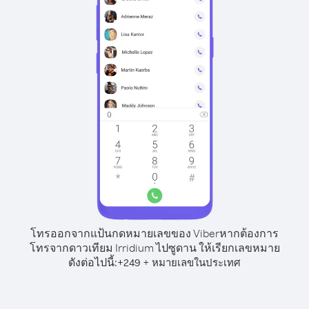
โทรออกจากแป้นกดหมายเลขของ Viber
หากต้องการ
โทรจากดาวเทียม Irridium ไปซูดาน ให้เรียกเลขหมาย
ดังต่อไปนี้:
+
+
249
หมายเลขในประเทศ