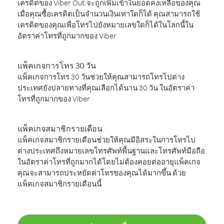
เครดิตของ Viber Out จะถูกเพิ่มเข้าในยอดคงเหลือของคุณ
เมื่อคุณซื้อเครดิตเป็นจำนวนเงินเท่าใดก็ได้ คุณสามารถใช้
เครดิตของคุณเพื่อโทรไปยังหมายเลขใดก็ได้ในโลกนี้ใน
อัตราค่าโทรที่ถูกมากของ Viber
แพ็คเกจการโทร 30 วัน
แพ็คเกจการโทร 30 วันช่วยให้คุณสามารถโทรไปต่าง
ประเทศยังปลายทางที่คุณเลือกได้นาน 30 วัน ในอัตราค่า
โทรที่ถูกมากของ Viber
แพ็คเกจสมาชิกรายเดือน
แพ็คเกจสมาชิกรายเดือนช่วยให้คุณมีอิสระในการโทรไป
ต่างประเทศถึงหมายเลขโทรศัพท์พื้นฐานและโทรศัพท์มือถือ
ในอัตราค่าโทรที่ถูกมากได้โดยไม่ต้องคอยต่ออายุแพ็คเกจ
คุณจะสามารถประหยัดค่าโทรของคุณได้มากขึ้น ด้วย
แพ็คเกจสมาชิกรายเดือนนี้