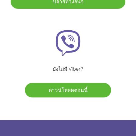
ปลายทางอื่นๆ
ยังไม่มี Viber?
ดาวน์โหลดตอนนี้