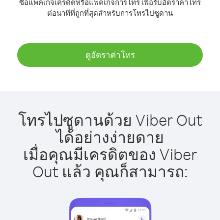
ซื้อแพ็คเกจเครดิตหรือแพ็คเกจการโทร เพื่อรับอัตราค่าโทร
ต่อนาทีที่ถูกที่สุดสำหรับการโทรไปซูดาน
ดูอัตราค่าโทร
โทรไปซูดานด้วย Viber Out
ได้อย่างง่ายดาย
เมื่อคุณมีเครดิตของ Viber
Out แล้ว คุณก็สามารถ: