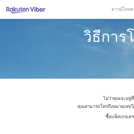
ดาวน์โหลด
วิธีการ
ไม่ว่าคุณจะอยู่
คุณสามารถโทรถึงหมายเลขใดก็ไ
ซื้อแพ็คเกจเคร