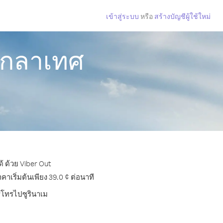
เข้าสู่ระบบ
หรือ
สร้างบัญชีผู้ใช้ใหม่
ังกลาเทศ
้ ด้วย Viber Out
เริ่มต้นเพียง 39.0 ¢ ต่อนาที
ารโทรไปซูรินาเม