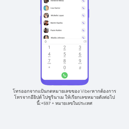
โทรออกจากแป้นกดหมายเลขของ Viber
หากต้องการ
โทรจากอียิปต์ ไปซูรินาเม ให้เรียกเลขหมายดังต่อไป
นี้:
+
+
597
หมายเลขในประเทศ