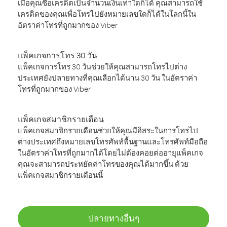
เมื่อคุณซื้อเครดิตเป็นจำนวนเงินเท่าใดก็ได้ คุณสามารถใช้
เครดิตของคุณเพื่อโทรไปยังหมายเลขใดก็ได้ในโลกนี้ใน
อัตราค่าโทรที่ถูกมากของ Viber
แพ็คเกจการโทร 30 วัน
แพ็คเกจการโทร 30 วันช่วยให้คุณสามารถโทรไปต่าง
ประเทศยังปลายทางที่คุณเลือกได้นาน 30 วัน ในอัตราค่า
โทรที่ถูกมากของ Viber
แพ็คเกจสมาชิกรายเดือน
แพ็คเกจสมาชิกรายเดือนช่วยให้คุณมีอิสระในการโทรไป
ต่างประเทศถึงหมายเลขโทรศัพท์พื้นฐานและโทรศัพท์มือถือ
ในอัตราค่าโทรที่ถูกมากได้โดยไม่ต้องคอยต่ออายุแพ็คเกจ
คุณจะสามารถประหยัดค่าโทรของคุณได้มากขึ้น ด้วย
แพ็คเกจสมาชิกรายเดือนนี้
ปลายทางอื่นๆ