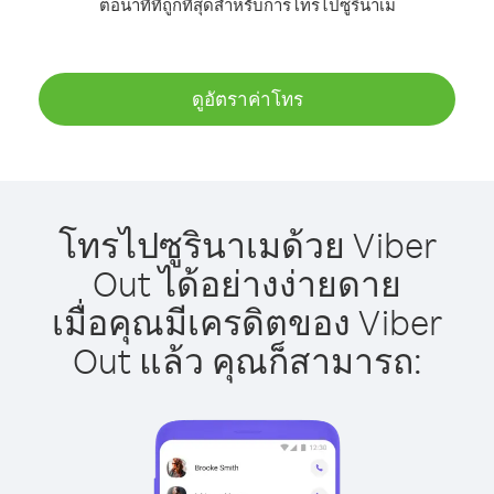
ต่อนาทีที่ถูกที่สุดสำหรับการโทรไปซูรินาเม
ดูอัตราค่าโทร
โทรไปซูรินาเมด้วย Viber
Out ได้อย่างง่ายดาย
เมื่อคุณมีเครดิตของ Viber
Out แล้ว คุณก็สามารถ: