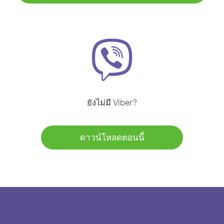
ยังไม่มี Viber?
ดาวน์โหลดตอนนี้