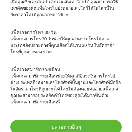
เมื่อคุณซื้อเครดิตเป็นจำนวนเงินเท่าใดก็ได้ คุณสามารถใช้
เครดิตของคุณเพื่อโทรไปยังหมายเลขใดก็ได้ในโลกนี้ใน
อัตราค่าโทรที่ถูกมากของ Viber
แพ็คเกจการโทร 30 วัน
แพ็คเกจการโทร 30 วันช่วยให้คุณสามารถโทรไปต่าง
ประเทศยังปลายทางที่คุณเลือกได้นาน 30 วัน ในอัตราค่า
โทรที่ถูกมากของ Viber
แพ็คเกจสมาชิกรายเดือน
แพ็คเกจสมาชิกรายเดือนช่วยให้คุณมีอิสระในการโทรไป
ต่างประเทศถึงหมายเลขโทรศัพท์พื้นฐานและโทรศัพท์มือถือ
ในอัตราค่าโทรที่ถูกมากได้โดยไม่ต้องคอยต่ออายุแพ็คเกจ
คุณจะสามารถประหยัดค่าโทรของคุณได้มากขึ้น ด้วย
แพ็คเกจสมาชิกรายเดือนนี้
ปลายทางอื่นๆ