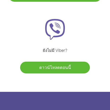
ยังไม่มี Viber?
ดาวน์โหลดตอนนี้