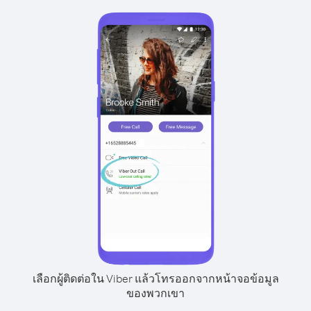
เลือกผู้ติดต่อใน Viber แล้วโทรออกจากหน้าจอข้อมูล
ของพวกเขา