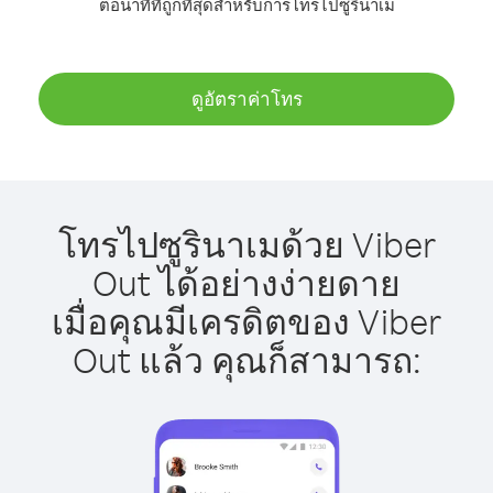
ต่อนาทีที่ถูกที่สุดสำหรับการโทรไปซูรินาเม
ดูอัตราค่าโทร
โทรไปซูรินาเมด้วย Viber
Out ได้อย่างง่ายดาย
เมื่อคุณมีเครดิตของ Viber
Out แล้ว คุณก็สามารถ: