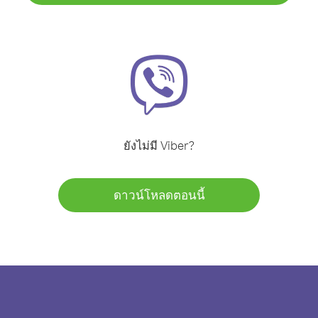
ยังไม่มี Viber?
ดาวน์โหลดตอนนี้