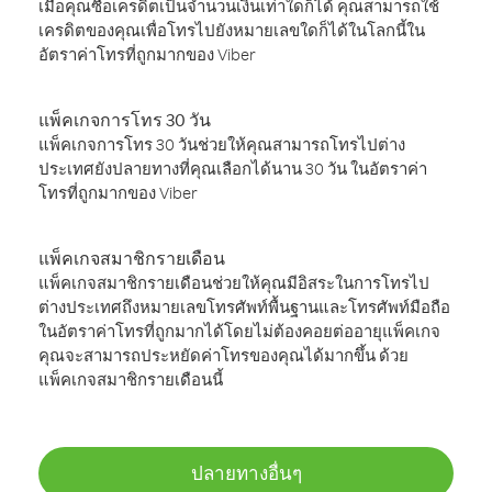
เมื่อคุณซื้อเครดิตเป็นจำนวนเงินเท่าใดก็ได้ คุณสามารถใช้
เครดิตของคุณเพื่อโทรไปยังหมายเลขใดก็ได้ในโลกนี้ใน
อัตราค่าโทรที่ถูกมากของ Viber
แพ็คเกจการโทร 30 วัน
แพ็คเกจการโทร 30 วันช่วยให้คุณสามารถโทรไปต่าง
ประเทศยังปลายทางที่คุณเลือกได้นาน 30 วัน ในอัตราค่า
โทรที่ถูกมากของ Viber
แพ็คเกจสมาชิกรายเดือน
แพ็คเกจสมาชิกรายเดือนช่วยให้คุณมีอิสระในการโทรไป
ต่างประเทศถึงหมายเลขโทรศัพท์พื้นฐานและโทรศัพท์มือถือ
ในอัตราค่าโทรที่ถูกมากได้โดยไม่ต้องคอยต่ออายุแพ็คเกจ
คุณจะสามารถประหยัดค่าโทรของคุณได้มากขึ้น ด้วย
แพ็คเกจสมาชิกรายเดือนนี้
ปลายทางอื่นๆ