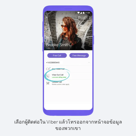
เลือกผู้ติดต่อใน Viber แล้วโทรออกจากหน้าจอข้อมูล
ของพวกเขา