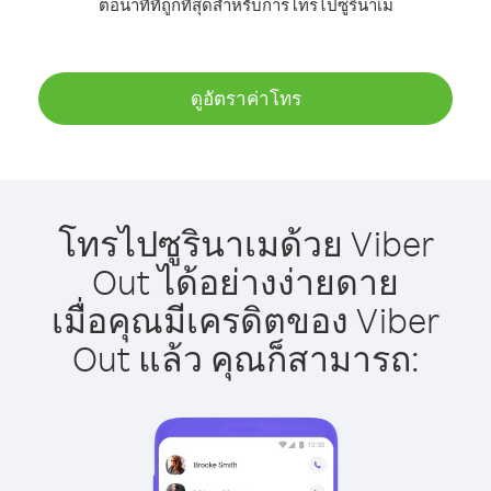
ต่อนาทีที่ถูกที่สุดสำหรับการโทรไปซูรินาเม
ดูอัตราค่าโทร
โทรไปซูรินาเมด้วย Viber
Out ได้อย่างง่ายดาย
เมื่อคุณมีเครดิตของ Viber
Out แล้ว คุณก็สามารถ: