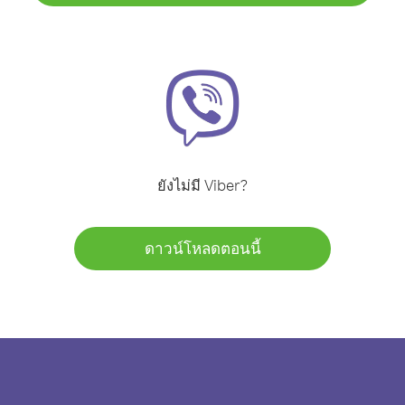
ยังไม่มี Viber?
ดาวน์โหลดตอนนี้