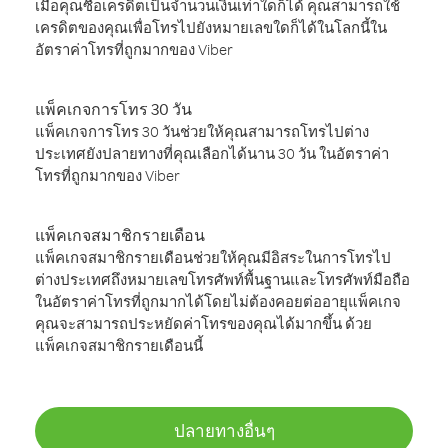
เมื่อคุณซื้อเครดิตเป็นจำนวนเงินเท่าใดก็ได้ คุณสามารถใช้
เครดิตของคุณเพื่อโทรไปยังหมายเลขใดก็ได้ในโลกนี้ใน
อัตราค่าโทรที่ถูกมากของ Viber
แพ็คเกจการโทร 30 วัน
แพ็คเกจการโทร 30 วันช่วยให้คุณสามารถโทรไปต่าง
ประเทศยังปลายทางที่คุณเลือกได้นาน 30 วัน ในอัตราค่า
โทรที่ถูกมากของ Viber
แพ็คเกจสมาชิกรายเดือน
แพ็คเกจสมาชิกรายเดือนช่วยให้คุณมีอิสระในการโทรไป
ต่างประเทศถึงหมายเลขโทรศัพท์พื้นฐานและโทรศัพท์มือถือ
ในอัตราค่าโทรที่ถูกมากได้โดยไม่ต้องคอยต่ออายุแพ็คเกจ
คุณจะสามารถประหยัดค่าโทรของคุณได้มากขึ้น ด้วย
แพ็คเกจสมาชิกรายเดือนนี้
ปลายทางอื่นๆ