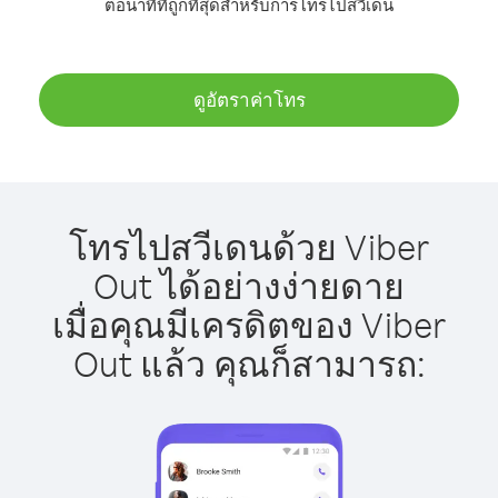
ต่อนาทีที่ถูกที่สุดสำหรับการโทรไปสวีเดน
ดูอัตราค่าโทร
โทรไปสวีเดนด้วย Viber
Out ได้อย่างง่ายดาย
เมื่อคุณมีเครดิตของ Viber
Out แล้ว คุณก็สามารถ: