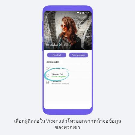
เลือกผู้ติดต่อใน Viber แล้วโทรออกจากหน้าจอข้อมูล
ของพวกเขา