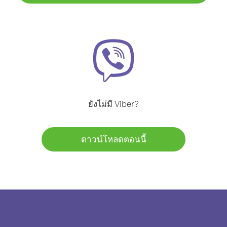
ยังไม่มี Viber?
ดาวน์โหลดตอนนี้