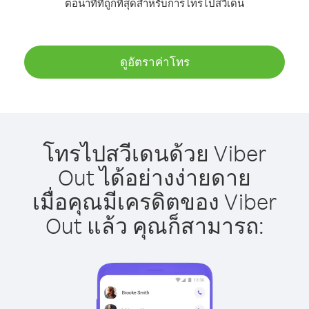
ต่อนาทีที่ถูกที่สุดสำหรับการโทรไปสวีเดน
ดูอัตราค่าโทร
โทรไปสวีเดนด้วย Viber
Out ได้อย่างง่ายดาย
เมื่อคุณมีเครดิตของ Viber
Out แล้ว คุณก็สามารถ: