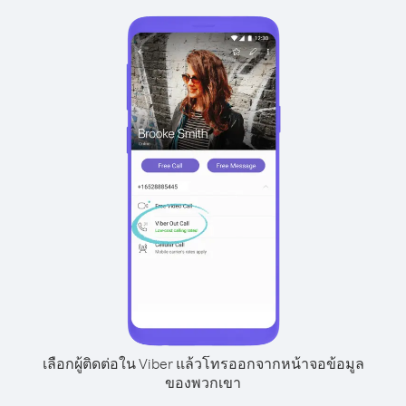
เลือกผู้ติดต่อใน Viber แล้วโทรออกจากหน้าจอข้อมูล
ของพวกเขา