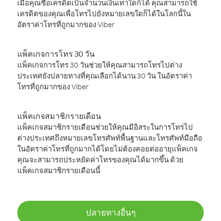
เมื่อคุณซื้อเครดิตเป็นจำนวนเงินเท่าใดก็ได้ คุณสามารถใช้
เครดิตของคุณเพื่อโทรไปยังหมายเลขใดก็ได้ในโลกนี้ใน
อัตราค่าโทรที่ถูกมากของ Viber
แพ็คเกจการโทร 30 วัน
แพ็คเกจการโทร 30 วันช่วยให้คุณสามารถโทรไปต่าง
ประเทศยังปลายทางที่คุณเลือกได้นาน 30 วัน ในอัตราค่า
โทรที่ถูกมากของ Viber
แพ็คเกจสมาชิกรายเดือน
แพ็คเกจสมาชิกรายเดือนช่วยให้คุณมีอิสระในการโทรไป
ต่างประเทศถึงหมายเลขโทรศัพท์พื้นฐานและโทรศัพท์มือถือ
ในอัตราค่าโทรที่ถูกมากได้โดยไม่ต้องคอยต่ออายุแพ็คเกจ
คุณจะสามารถประหยัดค่าโทรของคุณได้มากขึ้น ด้วย
แพ็คเกจสมาชิกรายเดือนนี้
ปลายทางอื่นๆ