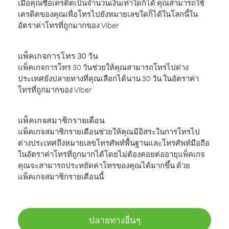
เมื่อคุณซื้อเครดิตเป็นจำนวนเงินเท่าใดก็ได้ คุณสามารถใช้
เครดิตของคุณเพื่อโทรไปยังหมายเลขใดก็ได้ในโลกนี้ใน
อัตราค่าโทรที่ถูกมากของ Viber
แพ็คเกจการโทร 30 วัน
แพ็คเกจการโทร 30 วันช่วยให้คุณสามารถโทรไปต่าง
ประเทศยังปลายทางที่คุณเลือกได้นาน 30 วัน ในอัตราค่า
โทรที่ถูกมากของ Viber
แพ็คเกจสมาชิกรายเดือน
แพ็คเกจสมาชิกรายเดือนช่วยให้คุณมีอิสระในการโทรไป
ต่างประเทศถึงหมายเลขโทรศัพท์พื้นฐานและโทรศัพท์มือถือ
ในอัตราค่าโทรที่ถูกมากได้โดยไม่ต้องคอยต่ออายุแพ็คเกจ
คุณจะสามารถประหยัดค่าโทรของคุณได้มากขึ้น ด้วย
แพ็คเกจสมาชิกรายเดือนนี้
ปลายทางอื่นๆ