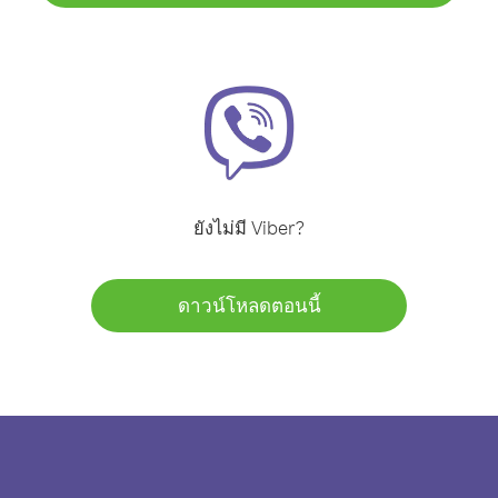
ยังไม่มี Viber?
ดาวน์โหลดตอนนี้