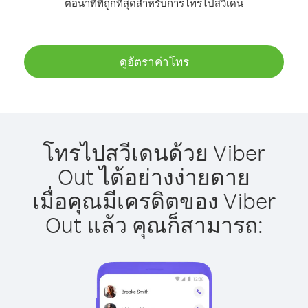
ต่อนาทีที่ถูกที่สุดสำหรับการโทรไปสวีเดน
ดูอัตราค่าโทร
โทรไปสวีเดนด้วย Viber
Out ได้อย่างง่ายดาย
เมื่อคุณมีเครดิตของ Viber
Out แล้ว คุณก็สามารถ: