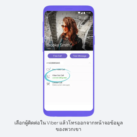
เลือกผู้ติดต่อใน Viber แล้วโทรออกจากหน้าจอข้อมูล
ของพวกเขา