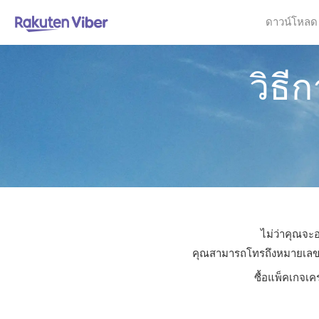
ดาวน์โหลด
วิธ
ไม่ว่าคุณจะอ
คุณสามารถโทรถึงหมายเลขใดก็
ซื้อแพ็คเกจเค