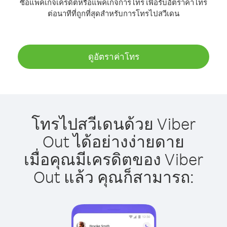
ซื้อแพ็คเกจเครดิตหรือแพ็คเกจการโทร เพื่อรับอัตราค่าโทร
ต่อนาทีที่ถูกที่สุดสำหรับการโทรไปสวีเดน
ดูอัตราค่าโทร
โทรไปสวีเดนด้วย Viber
Out ได้อย่างง่ายดาย
เมื่อคุณมีเครดิตของ Viber
Out แล้ว คุณก็สามารถ: