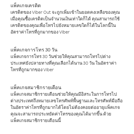
แพ็คเกจเครดิต
เครดิตของ Viber Out จะถูกเพิ่มเข้าในยอดคงเหลือของคุณ
เมื่อคุณซื้อเครดิตเป็นจำนวนเงินเท่าใดก็ได้ คุณสามารถใช้
เครดิตของคุณเพื่อโทรไปยังหมายเลขใดก็ได้ในโลกนี้ใน
อัตราค่าโทรที่ถูกมากของ Viber
แพ็คเกจการโทร 30 วัน
แพ็คเกจการโทร 30 วันช่วยให้คุณสามารถโทรไปต่าง
ประเทศยังปลายทางที่คุณเลือกได้นาน 30 วัน ในอัตราค่า
โทรที่ถูกมากของ Viber
แพ็คเกจสมาชิกรายเดือน
แพ็คเกจสมาชิกรายเดือนช่วยให้คุณมีอิสระในการโทรไป
ต่างประเทศถึงหมายเลขโทรศัพท์พื้นฐานและโทรศัพท์มือถือ
ในอัตราค่าโทรที่ถูกมากได้โดยไม่ต้องคอยต่ออายุแพ็คเกจ
คุณจะสามารถประหยัดค่าโทรของคุณได้มากขึ้น ด้วย
แพ็คเกจสมาชิกรายเดือนนี้