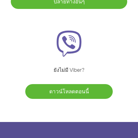
ปลายทางอื่นๆ
ยังไม่มี Viber?
ดาวน์โหลดตอนนี้