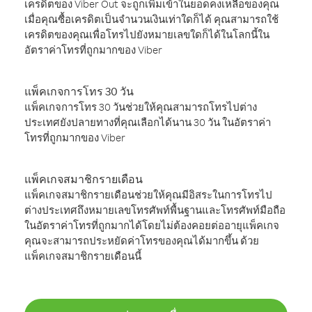
เครดิตของ Viber Out จะถูกเพิ่มเข้าในยอดคงเหลือของคุณ
เมื่อคุณซื้อเครดิตเป็นจำนวนเงินเท่าใดก็ได้ คุณสามารถใช้
เครดิตของคุณเพื่อโทรไปยังหมายเลขใดก็ได้ในโลกนี้ใน
อัตราค่าโทรที่ถูกมากของ Viber
แพ็คเกจการโทร 30 วัน
แพ็คเกจการโทร 30 วันช่วยให้คุณสามารถโทรไปต่าง
ประเทศยังปลายทางที่คุณเลือกได้นาน 30 วัน ในอัตราค่า
โทรที่ถูกมากของ Viber
แพ็คเกจสมาชิกรายเดือน
แพ็คเกจสมาชิกรายเดือนช่วยให้คุณมีอิสระในการโทรไป
ต่างประเทศถึงหมายเลขโทรศัพท์พื้นฐานและโทรศัพท์มือถือ
ในอัตราค่าโทรที่ถูกมากได้โดยไม่ต้องคอยต่ออายุแพ็คเกจ
คุณจะสามารถประหยัดค่าโทรของคุณได้มากขึ้น ด้วย
แพ็คเกจสมาชิกรายเดือนนี้