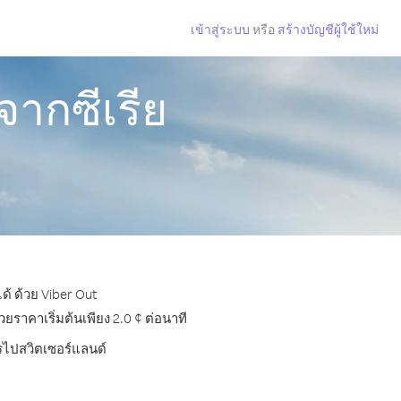
เข้าสู่ระบบ
หรือ
สร้างบัญชีผู้ใช้ใหม่
จากซีเรีย
ด้ ด้วย Viber Out
ราคาเริ่มต้นเพียง 2.0 ¢ ต่อนาที
ทรไปสวิตเซอร์แลนด์