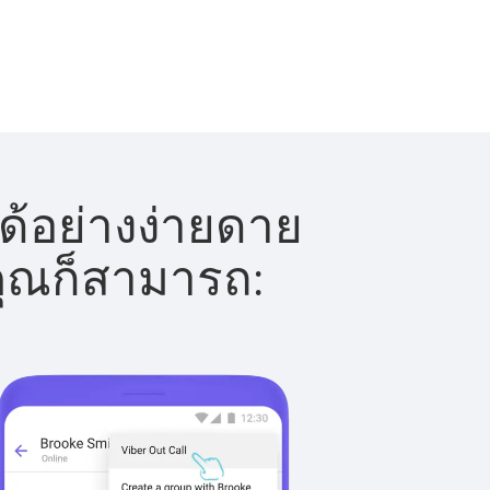
ด้อย่างง่ายดาย
 คุณก็สามารถ: