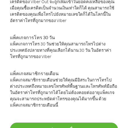
เครดิตของ Viber Out จะถูกเพิ่มเข้าในยอดคงเหลือของคุณ
เมื่อคุณซื้อเครดิตเป็นจำนวนเงินเท่าใดก็ได้ คุณสามารถใช้
เครดิตของคุณเพื่อโทรไปยังหมายเลขใดก็ได้ในโลกนี้ใน
อัตราค่าโทรที่ถูกมากของ Viber
แพ็คเกจการโทร 30 วัน
แพ็คเกจการโทร 30 วันช่วยให้คุณสามารถโทรไปต่าง
ประเทศยังปลายทางที่คุณเลือกได้นาน 30 วัน ในอัตราค่า
โทรที่ถูกมากของ Viber
แพ็คเกจสมาชิกรายเดือน
แพ็คเกจสมาชิกรายเดือนช่วยให้คุณมีอิสระในการโทรไป
ต่างประเทศถึงหมายเลขโทรศัพท์พื้นฐานและโทรศัพท์มือถือ
ในอัตราค่าโทรที่ถูกมากได้โดยไม่ต้องคอยต่ออายุแพ็คเกจ
คุณจะสามารถประหยัดค่าโทรของคุณได้มากขึ้น ด้วย
แพ็คเกจสมาชิกรายเดือนนี้