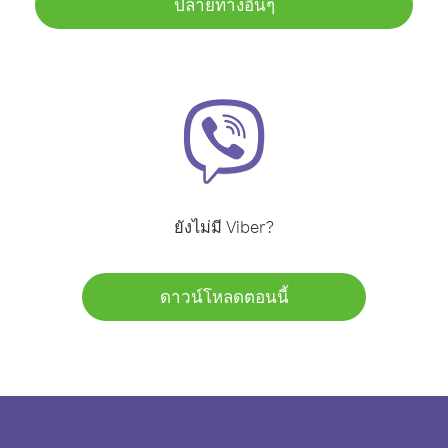
ปลายทางอื่นๆ
ยังไม่มี Viber?
ดาวน์โหลดตอนนี้