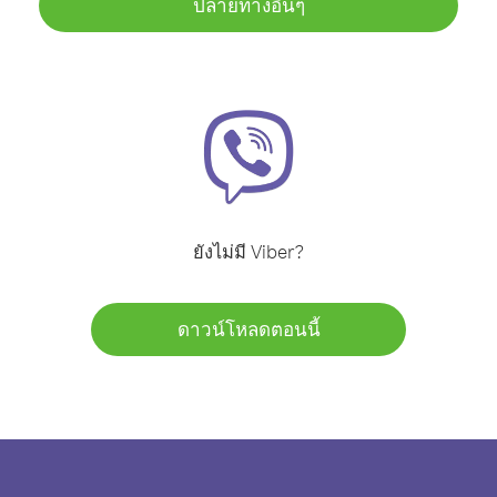
ปลายทางอื่นๆ
ยังไม่มี Viber?
ดาวน์โหลดตอนนี้