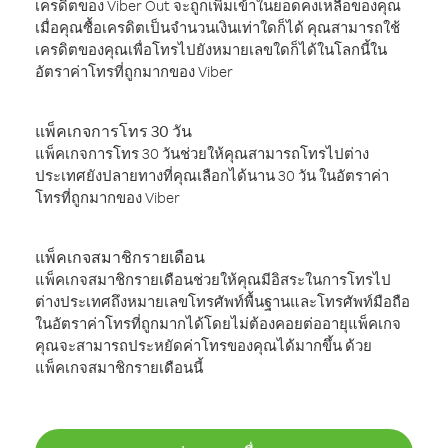
เครดิตของ Viber Out จะถูกเพิ่มเข้าในยอดคงเหลือของคุณ
เมื่อคุณซื้อเครดิตเป็นจำนวนเงินเท่าใดก็ได้ คุณสามารถใช้
เครดิตของคุณเพื่อโทรไปยังหมายเลขใดก็ได้ในโลกนี้ใน
อัตราค่าโทรที่ถูกมากของ Viber
แพ็คเกจการโทร 30 วัน
แพ็คเกจการโทร 30 วันช่วยให้คุณสามารถโทรไปต่าง
ประเทศยังปลายทางที่คุณเลือกได้นาน 30 วัน ในอัตราค่า
โทรที่ถูกมากของ Viber
แพ็คเกจสมาชิกรายเดือน
แพ็คเกจสมาชิกรายเดือนช่วยให้คุณมีอิสระในการโทรไป
ต่างประเทศถึงหมายเลขโทรศัพท์พื้นฐานและโทรศัพท์มือถือ
ในอัตราค่าโทรที่ถูกมากได้โดยไม่ต้องคอยต่ออายุแพ็คเกจ
คุณจะสามารถประหยัดค่าโทรของคุณได้มากขึ้น ด้วย
แพ็คเกจสมาชิกรายเดือนนี้