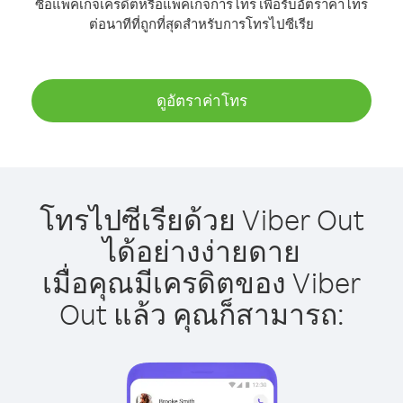
ซื้อแพ็คเกจเครดิตหรือแพ็คเกจการโทร เพื่อรับอัตราค่าโทร
ต่อนาทีที่ถูกที่สุดสำหรับการโทรไปซีเรีย
ดูอัตราค่าโทร
โทรไปซีเรียด้วย Viber Out
ได้อย่างง่ายดาย
เมื่อคุณมีเครดิตของ Viber
Out แล้ว คุณก็สามารถ: