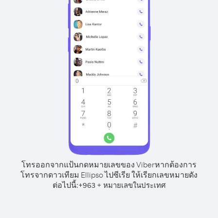
โทรออกจากแป้นกดหมายเลขของ Viber
หากต้องการ
โทรจากดาวเทียม Ellipso ไปซีเรีย ให้เรียกเลขหมายดัง
ต่อไปนี้:
+
+
963
หมายเลขในประเทศ